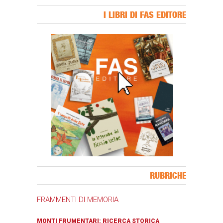
I LIBRI DI FAS EDITORE
Banner Slice
RUBRICHE
FRAMMENTI DI MEMORIA
MONTI FRUMENTARI: RICERCA STORICA