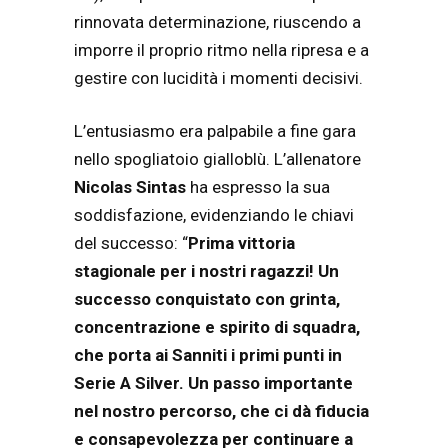
rinnovata determinazione, riuscendo a
imporre il proprio ritmo nella ripresa e a
gestire con lucidità i momenti decisivi.
L’entusiasmo era palpabile a fine gara
nello spogliatoio gialloblù. L’allenatore
Nicolas Sintas
ha espresso la sua
soddisfazione, evidenziando le chiavi
del successo: “
Prima vittoria
stagionale per i nostri ragazzi! Un
successo conquistato con grinta,
concentrazione e spirito di squadra,
che porta ai Sanniti i primi punti in
Serie A Silver. Un passo importante
nel nostro percorso, che ci dà fiducia
e consapevolezza per continuare a