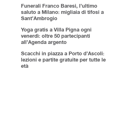
Funerali Franco Baresi, l’ultimo
saluto a Milano: migliaia di tifosi a
Sant’Ambrogio
Yoga gratis a Villa Pigna ogni
venerdì: oltre 50 partecipanti
all’Agenda argento
Scacchi in piazza a Porto d’Ascoli:
lezioni e partite gratuite per tutte le
età