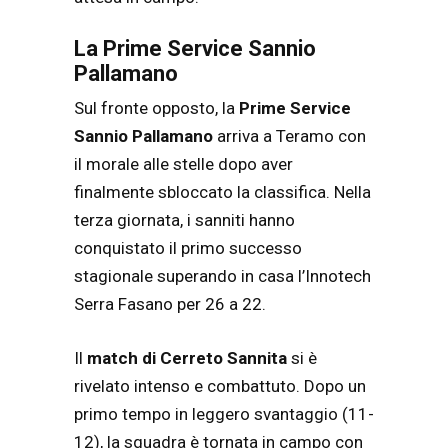
La
Prime Service Sannio
Pallamano
Sul fronte opposto, la
Prime Service
Sannio Pallamano
arriva a Teramo con
il morale alle stelle dopo aver
finalmente sbloccato la classifica. Nella
terza giornata, i sanniti hanno
conquistato il primo successo
stagionale superando in casa l’Innotech
Serra Fasano per 26 a 22.
Il
match di Cerreto Sannita
si è
rivelato intenso e combattuto. Dopo un
primo tempo in leggero svantaggio (11-
12), la squadra è tornata in campo con