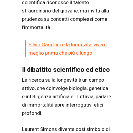
scientifica riconosce il talento
straordinario del giovane, ma invita alla
prudenza su concetti complessi come
l’immortalità.
Silvio Garattini e la longevità, vivere
meglio prima che più a lungo
Il dibattito scientifico ed etico
La ricerca sulla longevità è un campo
attivo, che coinvolge biologia, genetica
e intelligenza artificiale. Tuttavia, parlare
di immortalità apre interrogativi etici
profondi.
Laurent Simons diventa così simbolo di