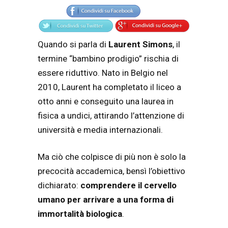
Quando si parla di
Laurent Simons
, il
termine “bambino prodigio” rischia di
essere riduttivo. Nato in Belgio nel
2010, Laurent ha completato il liceo a
otto anni e conseguito una laurea in
fisica a undici, attirando l’attenzione di
università e media internazionali.
Ma ciò che colpisce di più non è solo la
precocità accademica, bensì l’obiettivo
dichiarato:
comprendere il cervello
umano per arrivare a una forma di
immortalità biologica
.