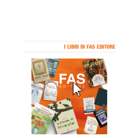
I LIBRI DI FAS EDITORE