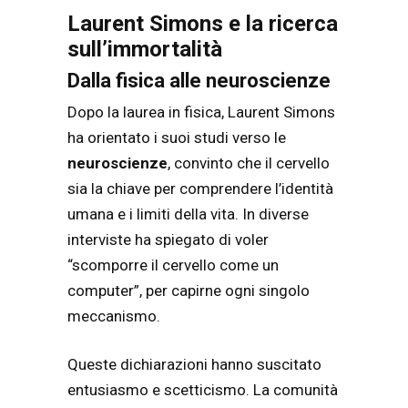
Laurent Simons e la ricerca
sull’immortalità
Dalla fisica alle neuroscienze
Dopo la laurea in fisica, Laurent Simons
ha orientato i suoi studi verso le
neuroscienze
, convinto che il cervello
sia la chiave per comprendere l’identità
umana e i limiti della vita. In diverse
interviste ha spiegato di voler
“scomporre il cervello come un
computer”, per capirne ogni singolo
meccanismo.
Queste dichiarazioni hanno suscitato
entusiasmo e scetticismo. La comunità