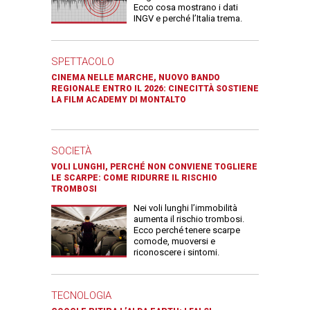
Ecco cosa mostrano i dati
INGV e perché l’Italia trema.
SPETTACOLO
CINEMA NELLE MARCHE, NUOVO BANDO
REGIONALE ENTRO IL 2026: CINECITTÀ SOSTIENE
LA FILM ACADEMY DI MONTALTO
SOCIETÀ
VOLI LUNGHI, PERCHÉ NON CONVIENE TOGLIERE
LE SCARPE: COME RIDURRE IL RISCHIO
TROMBOSI
Nei voli lunghi l’immobilità
aumenta il rischio trombosi.
Ecco perché tenere scarpe
comode, muoversi e
riconoscere i sintomi.
TECNOLOGIA