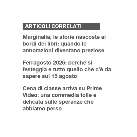
ARTICOLI CORRELATI
Marginalia, le storie nascoste ai
bordi dei libri: quando le
annotazioni diventano preziose
Ferragosto 2026: perché si
festeggia e tutto quello che c’è da
sapere sul 15 agosto
Cena di classe arriva su Prime
Video: una commedia folle e
delicata sulle speranze che
abbiamo perso