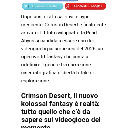
Dopo anni di attesa, rinvii e hype
crescente,
Crimson Desert
è finalmente
arrivato. Il titolo sviluppato da
Pearl
Abyss
si candida a essere uno dei
videogiochi più ambiziosi del 2026, un
open world fantasy che punta a
ridefinire il genere tra narrazione
cinematografica e libertà totale di
esplorazione.
Crimson Desert, il nuovo
kolossal fantasy è realtà:
tutto quello che c’è da
sapere sul videogioco del
momento