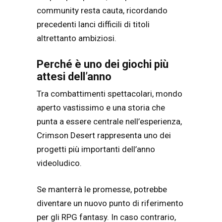
community resta cauta, ricordando
precedenti lanci difficili di titoli
altrettanto ambiziosi.
Perché è uno dei giochi più
attesi dell’anno
Tra combattimenti spettacolari, mondo
aperto vastissimo e una storia che
punta a essere centrale nell’esperienza,
Crimson Desert
rappresenta uno dei
progetti più importanti dell’anno
videoludico.
Se manterrà le promesse, potrebbe
diventare un nuovo punto di riferimento
per gli RPG fantasy. In caso contrario,