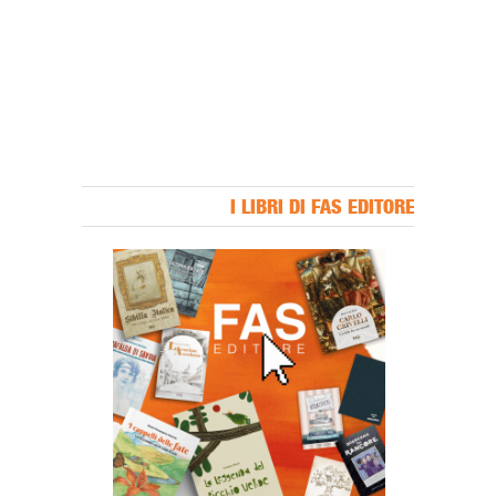
I LIBRI DI FAS EDITORE