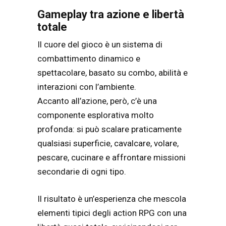
Gameplay tra azione e libertà
totale
Il cuore del gioco è un sistema di
combattimento dinamico e
spettacolare, basato su combo, abilità e
interazioni con l’ambiente.
Accanto all’azione, però, c’è una
componente esplorativa molto
profonda: si può scalare praticamente
qualsiasi superficie, cavalcare, volare,
pescare, cucinare e affrontare missioni
secondarie di ogni tipo.
Il risultato è un’esperienza che mescola
elementi tipici degli action RPG con una