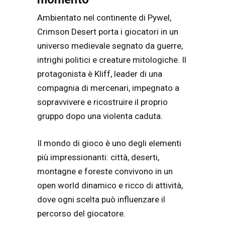
Ambientato nel continente di Pywel,
Crimson Desert
porta i giocatori in un
universo medievale segnato da guerre,
intrighi politici e creature mitologiche. Il
protagonista è Kliff, leader di una
compagnia di mercenari, impegnato a
sopravvivere e ricostruire il proprio
gruppo dopo una violenta caduta.
Il mondo di gioco è uno degli elementi
più impressionanti: città, deserti,
montagne e foreste convivono in un
open world dinamico e ricco di attività,
dove ogni scelta può influenzare il
percorso del giocatore.