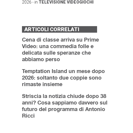
2026
- in
TELEVISIONE
VIDEOGIOCHI
ARTICOLI CORRELATI
Cena di classe arriva su Prime
Video: una commedia folle e
delicata sulle speranze che
abbiamo perso
Temptation Island un mese dopo
2026: soltanto due coppie sono
rimaste insieme
Striscia la notizia chiude dopo 38
anni? Cosa sappiamo davvero sul
futuro del programma di Antonio
Ricci