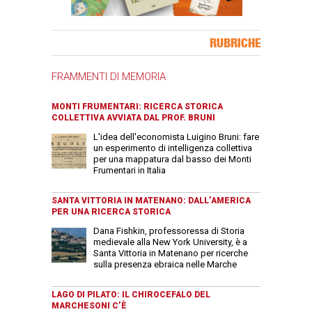
Banner Slice
RUBRICHE
FRAMMENTI DI MEMORIA
MONTI FRUMENTARI: RICERCA STORICA
COLLETTIVA AVVIATA DAL PROF. BRUNI
L'idea dell'economista Luigino Bruni: fare
un esperimento di intelligenza collettiva
per una mappatura dal basso dei Monti
Frumentari in Italia
SANTA VITTORIA IN MATENANO: DALL’AMERICA
PER UNA RICERCA STORICA
Dana Fishkin, professoressa di Storia
medievale alla New York University, è a
Santa Vittoria in Matenano per ricerche
sulla presenza ebraica nelle Marche
LAGO DI PILATO: IL CHIROCEFALO DEL
MARCHESONI C’È