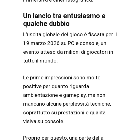
Un lancio tra entusiasmo e
qualche dubbio
L’uscita globale del gioco è fissata per il
19 marzo 2026 su PC e console, un
evento atteso da milioni di giocatori in
tutto il mondo.
Le prime impressioni sono molto
positive per quanto riguarda
ambientazione e gameplay, ma non
mancano alcune perplessità tecniche,
soprattutto su prestazioni e qualità
visiva su console.
Proprio per questo, una parte della