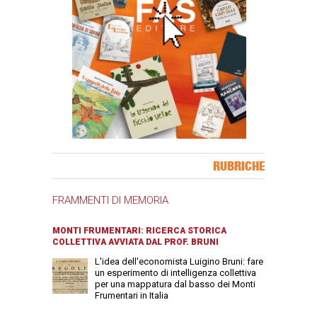
Banner Slice
RUBRICHE
FRAMMENTI DI MEMORIA
MONTI FRUMENTARI: RICERCA STORICA
COLLETTIVA AVVIATA DAL PROF. BRUNI
L'idea dell'economista Luigino Bruni: fare
un esperimento di intelligenza collettiva
per una mappatura dal basso dei Monti
Frumentari in Italia