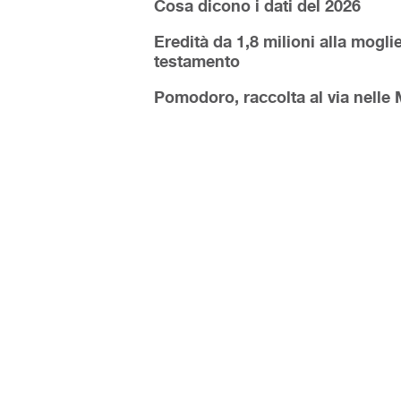
Cosa dicono i dati del 2026
Eredità da 1,8 milioni alla moglie
testamento
Pomodoro, raccolta al via nelle 