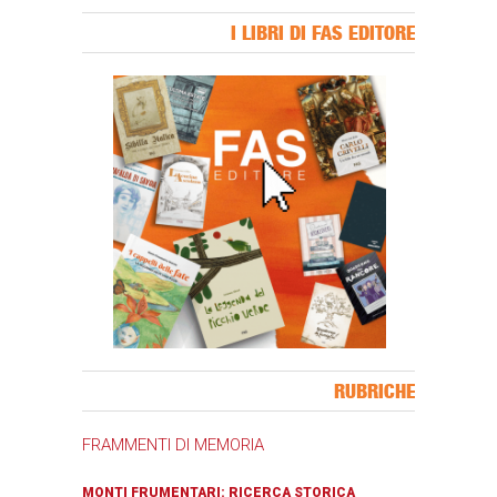
I LIBRI DI FAS EDITORE
Banner Slice
RUBRICHE
FRAMMENTI DI MEMORIA
MONTI FRUMENTARI: RICERCA STORICA