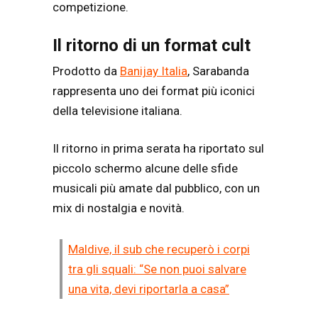
competizione.
Il ritorno di un format cult
Prodotto da
Banijay Italia
, Sarabanda
rappresenta uno dei format più iconici
della televisione italiana.
Il ritorno in prima serata ha riportato sul
piccolo schermo alcune delle sfide
musicali più amate dal pubblico, con un
mix di nostalgia e novità.
Maldive, il sub che recuperò i corpi
tra gli squali: “Se non puoi salvare
una vita, devi riportarla a casa”