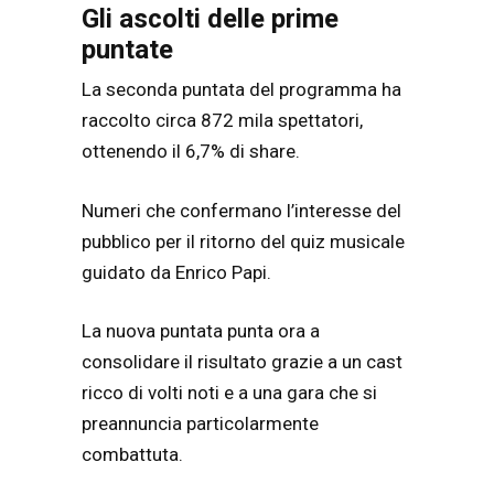
Gli ascolti delle prime
puntate
La seconda puntata del programma ha
raccolto circa 872 mila spettatori,
ottenendo il 6,7% di share.
Numeri che confermano l’interesse del
pubblico per il ritorno del quiz musicale
guidato da Enrico Papi.
La nuova puntata punta ora a
consolidare il risultato grazie a un cast
ricco di volti noti e a una gara che si
preannuncia particolarmente
combattuta.