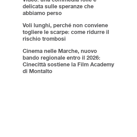
delicata sulle speranze che
abbiamo perso
Voli lunghi, perché non conviene
togliere le scarpe: come ridurre il
rischio trombosi
Cinema nelle Marche, nuovo
bando regionale entro il 2026:
Cinecittà sostiene la Film Academy
di Montalto