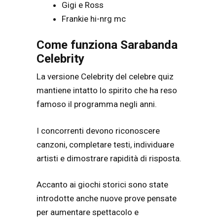
Gigi e Ross
Frankie hi-nrg mc
Come funziona Sarabanda
Celebrity
La versione Celebrity del celebre quiz
mantiene intatto lo spirito che ha reso
famoso il programma negli anni.
I concorrenti devono riconoscere
canzoni, completare testi, individuare
artisti e dimostrare rapidità di risposta.
Accanto ai giochi storici sono state
introdotte anche nuove prove pensate
per aumentare spettacolo e