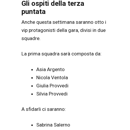
Gli ospiti della terza
puntata
Anche questa settimana saranno otto i
vip protagonisti della gara, divisi in due
squadre.
La prima squadra sarà composta da:
Asia Argento
Nicola Ventola
Giulia Provvedi
Silvia Provvedi
A sfidarli ci saranno:
Sabrina Salerno