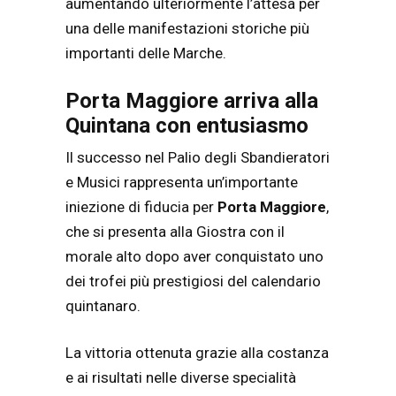
aumentando ulteriormente l’attesa per
una delle manifestazioni storiche più
importanti delle Marche.
Porta Maggiore arriva alla
Quintana con entusiasmo
Il successo nel Palio degli Sbandieratori
e Musici rappresenta un’importante
iniezione di fiducia per
Porta Maggiore
,
che si presenta alla Giostra con il
morale alto dopo aver conquistato uno
dei trofei più prestigiosi del calendario
quintanaro.
La vittoria ottenuta grazie alla costanza
e ai risultati nelle diverse specialità