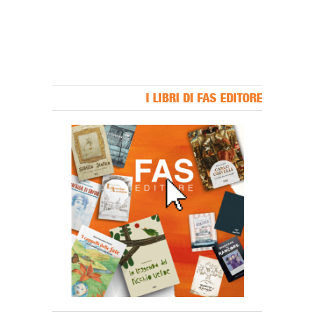
I LIBRI DI FAS EDITORE