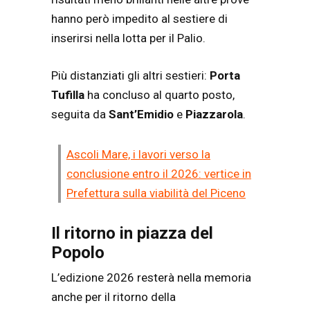
hanno però impedito al sestiere di
inserirsi nella lotta per il Palio.
Più distanziati gli altri sestieri:
Porta
Tufilla
ha concluso al quarto posto,
seguita da
Sant’Emidio
e
Piazzarola
.
Ascoli Mare, i lavori verso la
conclusione entro il 2026: vertice in
Prefettura sulla viabilità del Piceno
Il ritorno in piazza del
Popolo
L’edizione 2026 resterà nella memoria
anche per il ritorno della