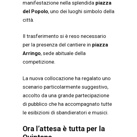
manifestazione nella splendida
piazza
del Popolo
, uno dei luoghi simbolo della
città.
Il trasferimento si è reso necessario
per la presenza del cantiere in
piazza
Arringo
, sede abituale della
competizione.
La nuova collocazione ha regalato uno
scenario particolarmente suggestivo,
accolto da una grande partecipazione
di pubblico che ha accompagnato tutte
le esibizioni di sbandieratori e musici.
Ora l’attesa è tutta per la