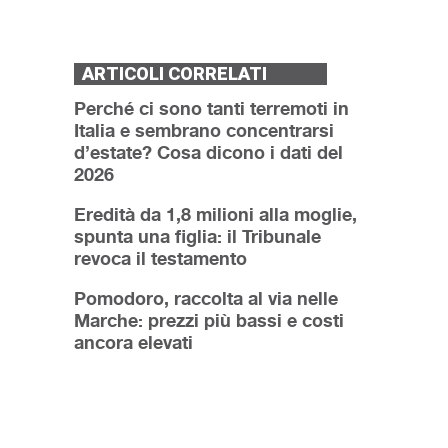
ARTICOLI CORRELATI
Perché ci sono tanti terremoti in
Italia e sembrano concentrarsi
d’estate? Cosa dicono i dati del
2026
Eredità da 1,8 milioni alla moglie,
spunta una figlia: il Tribunale
revoca il testamento
Pomodoro, raccolta al via nelle
Marche: prezzi più bassi e costi
ancora elevati