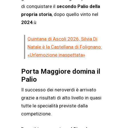
di conquistare il
secondo Palio della
propria storia
, dopo quello vinto nel
2024
.ù
Quintana di Ascoli 2026, Silvia Di
Natale è la Castellana di Folignano:
«Un’emozione inaspettata»
Porta Maggiore domina il
Palio
Il successo dei neroverdi è arrivato
grazie a risultati di alto livello in quasi
tutte le specialità previste dalla
competizione.