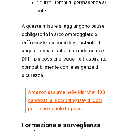
ridurre i tempi di permanenza al
sole.
A queste misure si aggiungono pause
obbligatorie in aree ombreggiate o
raffrescate, disponibilità costante di
acqua fresca e utilizzo di indumenti e
DPI il più possibile leggeri e traspiranti,
compatibilmente con le esigenze di
sicurezza.
Amazon assume nelle Marche: 400
candidati al Recruiting Day di Jesi
per il nuovo polo logistico
Formazione e sorveglianza