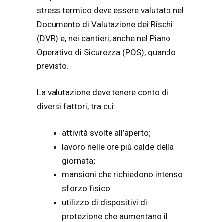
stress termico deve essere valutato nel
Documento di Valutazione dei Rischi
(DVR) e, nei cantieri, anche nel Piano
Operativo di Sicurezza (POS), quando
previsto.
La valutazione deve tenere conto di
diversi fattori, tra cui:
attività svolte all’aperto;
lavoro nelle ore più calde della
giornata;
mansioni che richiedono intenso
sforzo fisico;
utilizzo di dispositivi di
protezione che aumentano il