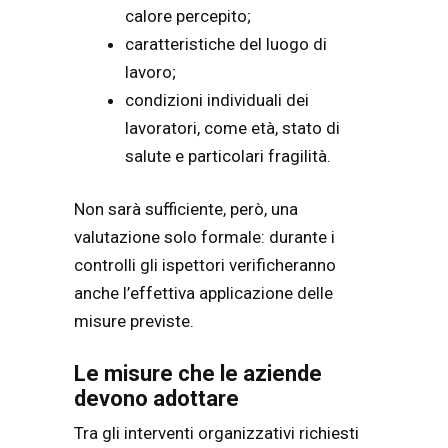
calore percepito;
caratteristiche del luogo di
lavoro;
condizioni individuali dei
lavoratori, come età, stato di
salute e particolari fragilità.
Non sarà sufficiente, però, una
valutazione solo formale: durante i
controlli gli ispettori verificheranno
anche l’effettiva applicazione delle
misure previste.
Le misure che le aziende
devono adottare
Tra gli interventi organizzativi richiesti