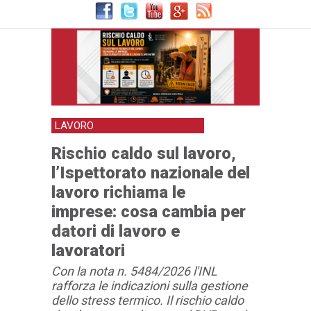
di lavoro e lavoratori
LAVORO
Rischio caldo sul lavoro,
l’Ispettorato nazionale del
lavoro richiama le
imprese: cosa cambia per
datori di lavoro e
lavoratori
Con la nota n. 5484/2026 l'INL
rafforza le indicazioni sulla gestione
dello stress termico. Il rischio caldo