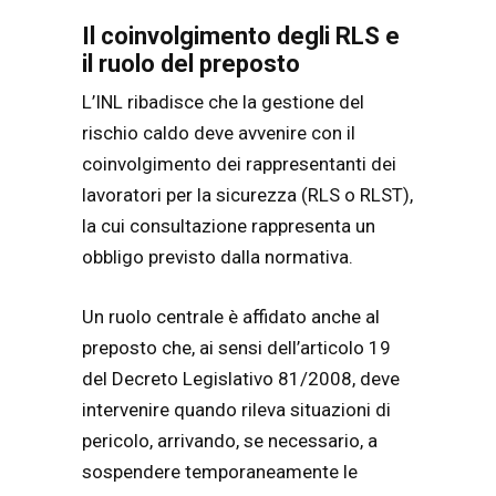
Il coinvolgimento degli RLS e
il ruolo del preposto
L’INL ribadisce che la gestione del
rischio caldo deve avvenire con il
coinvolgimento dei rappresentanti dei
lavoratori per la sicurezza (RLS o RLST),
la cui consultazione rappresenta un
obbligo previsto dalla normativa.
Un ruolo centrale è affidato anche al
preposto che, ai sensi dell’articolo 19
del Decreto Legislativo 81/2008, deve
intervenire quando rileva situazioni di
pericolo, arrivando, se necessario, a
sospendere temporaneamente le