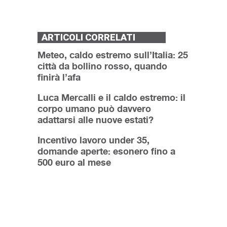
ARTICOLI CORRELATI
Meteo, caldo estremo sull’Italia: 25
città da bollino rosso, quando
finirà l’afa
Luca Mercalli e il caldo estremo: il
corpo umano può davvero
adattarsi alle nuove estati?
Incentivo lavoro under 35,
domande aperte: esonero fino a
500 euro al mese