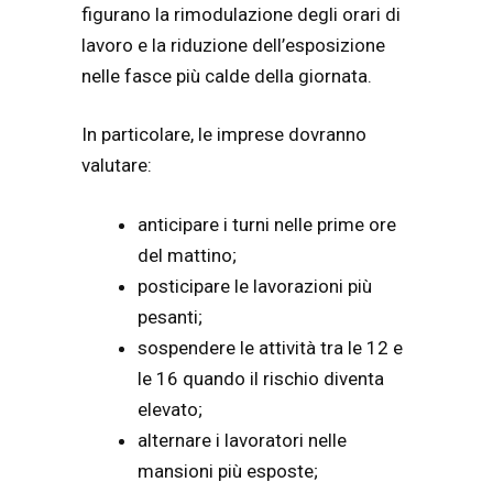
figurano la rimodulazione degli orari di
lavoro e la riduzione dell’esposizione
nelle fasce più calde della giornata.
In particolare, le imprese dovranno
valutare:
anticipare i turni nelle prime ore
del mattino;
posticipare le lavorazioni più
pesanti;
sospendere le attività tra le 12 e
le 16 quando il rischio diventa
elevato;
alternare i lavoratori nelle
mansioni più esposte;