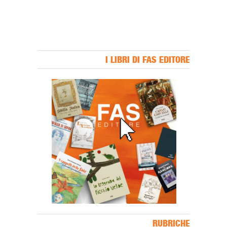
I LIBRI DI FAS EDITORE
Banner Slice
RUBRICHE