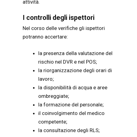
attività.
I controlli degli ispettori
Nel corso delle verifiche gli ispettori
potranno accertare:
la presenza della valutazione del
rischio nel DVR e nel POS;
la riorganizzazione degli orari di
lavoro;
la disponibilità di acqua e aree
ombreggiate;
la formazione del personale;
il coinvolgimento del medico
competente;
la consultazione degli RLS;