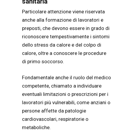
sanitaria
Particolare attenzione viene riservata
anche alla formazione di lavoratori e
preposti, che devono essere in grado di
riconoscere tempestivamente i sintomi
dello stress da calore e del colpo di
calore, oltre a conoscere le procedure
di primo soccorso.
Fondamentale anche il ruolo del medico
competente, chiamato a individuare
eventuali limitazioni o prescrizioni per i
lavoratori più vulnerabili, come anziani o
persone affette da patologie
cardiovascolari, respiratorie o
metaboliche.