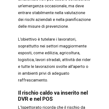
un’emergenza occasionale, ma deve
entrare stabilmente nella valutazione
dei rischi aziendali e nella pianificazione
delle misure di prevenzione.
L’obiettivo è tutelare i lavoratori,
soprattutto nei settori maggiormente
esposti, come edilizia, agricoltura,
logistica, lavori stradali, attività dei rider
e tutte le lavorazioni svolte all’aperto o
in ambienti privi di adeguato
raffrescamento.
Il rischio caldo va inserito nel
DVR e nel POS
L’Ispettorato ricorda che il rischio da