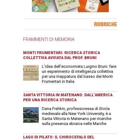
Banner Slice
RUBRICHE
FRAMMENTI DI MEMORIA
MONTI FRUMENTARI: RICERCA STORICA
COLLETTIVA AVVIATA DAL PROF. BRUNI
L'idea dell'economista Luigino Bruni: fare
un esperimento di intelligenza collettiva
per una mappatura dal basso dei Monti
Frumentari in Italia
SANTA VITTORIA IN MATENANO: DALL’AMERICA
PER UNA RICERCA STORICA
Dana Fishkin, professoressa di Storia
medievale alla New York University, è a
Santa Vittoria in Matenano per ricerche
sulla presenza ebraica nelle Marche
LAGO DI PILATO: IL CHIROCEFALO DEL