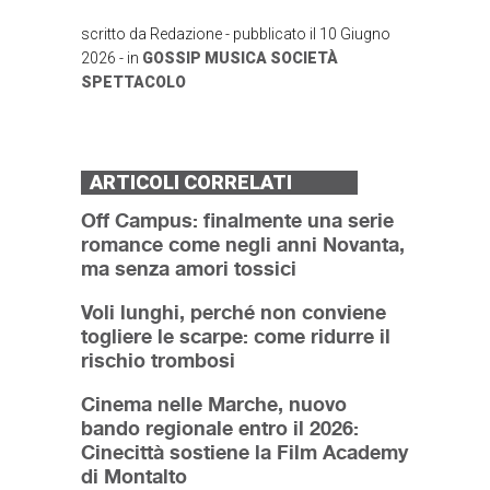
scritto da
Redazione
- pubblicato il
10 Giugno
2026
- in
GOSSIP
MUSICA
SOCIETÀ
SPETTACOLO
ARTICOLI CORRELATI
Off Campus: finalmente una serie
romance come negli anni Novanta,
ma senza amori tossici
Voli lunghi, perché non conviene
togliere le scarpe: come ridurre il
rischio trombosi
Cinema nelle Marche, nuovo
bando regionale entro il 2026:
Cinecittà sostiene la Film Academy
di Montalto