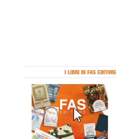
I LIBRI DI FAS EDITORE