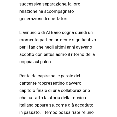
successiva separazione, la loro
relazione ha accompagnato
generazioni di spettatori.
L’annuncio di Al Bano segna quindi un
momento particolarmente significativo
per i fan che negli ultimi anni avevano
accolto con entusiasmo il ritorno della
coppia sul palco.
Resta da capire se le parole del
cantante rappresentino davvero il
capitolo finale di una collaborazione
che ha fatto la storia della musica
italiana oppure se, come già accaduto
in passato, il tempo possa riaprire uno