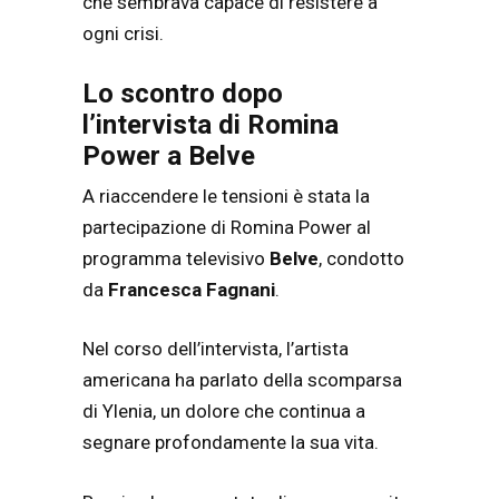
che sembrava capace di resistere a
ogni crisi.
Lo scontro dopo
l’intervista di Romina
Power a Belve
A riaccendere le tensioni è stata la
partecipazione di Romina Power al
programma televisivo
Belve
, condotto
da
Francesca Fagnani
.
Nel corso dell’intervista, l’artista
americana ha parlato della scomparsa
di Ylenia, un dolore che continua a
segnare profondamente la sua vita.