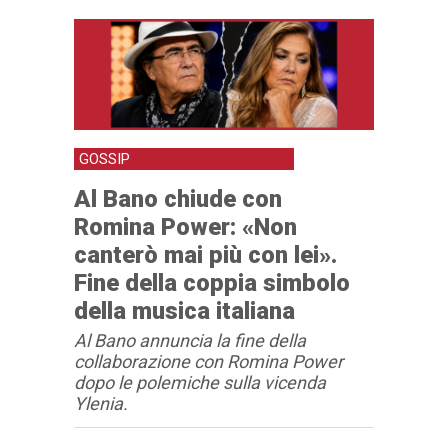
GOSSIP
Al Bano chiude con
Romina Power: «Non
canterò mai più con lei».
Fine della coppia simbolo
della musica italiana
Al Bano annuncia la fine della
collaborazione con Romina Power
dopo le polemiche sulla vicenda
Ylenia.