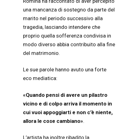
Romina ha raccontato di aver percepito
una mancanza di sostegno da parte del
marito nel periodo successivo alla
tragedia, lasciando intendere che
proprio quella sofferenza condivisa in
modo diverso abbia contribuito alla fine
del matrimonio.
Le sue parole hanno avuto una forte
eco mediatica:
«Quando pensi di avere un pilastro
vicino e di colpo arriva il momento in
cui vuoi appoggiarti e non c’è niente,
allora le cose cambiano»
.
L’artista ha inoltre ribadito la