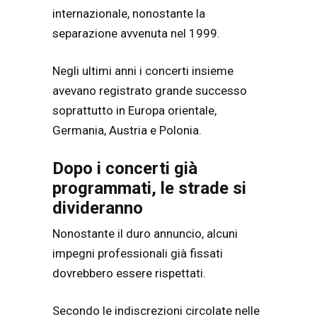
internazionale, nonostante la
separazione avvenuta nel 1999.
Negli ultimi anni i concerti insieme
avevano registrato grande successo
soprattutto in Europa orientale,
Germania, Austria e Polonia.
Dopo i concerti già
programmati, le strade si
divideranno
Nonostante il duro annuncio, alcuni
impegni professionali già fissati
dovrebbero essere rispettati.
Secondo le indiscrezioni circolate nelle