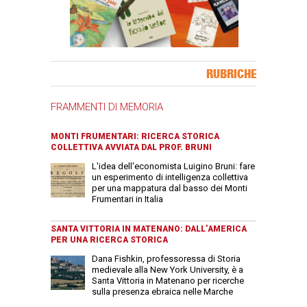
Banner Slice
RUBRICHE
FRAMMENTI DI MEMORIA
MONTI FRUMENTARI: RICERCA STORICA
COLLETTIVA AVVIATA DAL PROF. BRUNI
L'idea dell'economista Luigino Bruni: fare
un esperimento di intelligenza collettiva
per una mappatura dal basso dei Monti
Frumentari in Italia
SANTA VITTORIA IN MATENANO: DALL’AMERICA
PER UNA RICERCA STORICA
Dana Fishkin, professoressa di Storia
medievale alla New York University, è a
Santa Vittoria in Matenano per ricerche
sulla presenza ebraica nelle Marche