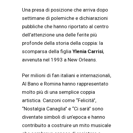
Una presa di posizione che arriva dopo
settimane di polemiche e dichiarazioni
pubbliche che hanno riportato al centro
dell’attenzione una delle ferite più
profonde della storia della coppia: la
scomparsa della figlia
Ylenia Carrisi
,
avvenuta nel 1993 a New Orleans.
Per milioni di fan italiani e internazionali,
Al Bano e Romina hanno rappresentato
molto più di una semplice coppia
artistica. Canzoni come “Felicità”,
“Nostalgia Canaglia” e “Ci sarà” sono
diventate simboli di un’epoca e hanno
contribuito a costruire un mito musicale