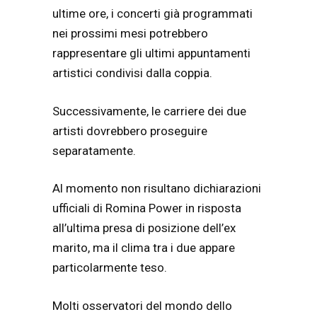
ultime ore, i concerti già programmati
nei prossimi mesi potrebbero
rappresentare gli ultimi appuntamenti
artistici condivisi dalla coppia.
Successivamente, le carriere dei due
artisti dovrebbero proseguire
separatamente.
Al momento non risultano dichiarazioni
ufficiali di Romina Power in risposta
all’ultima presa di posizione dell’ex
marito, ma il clima tra i due appare
particolarmente teso.
Molti osservatori del mondo dello