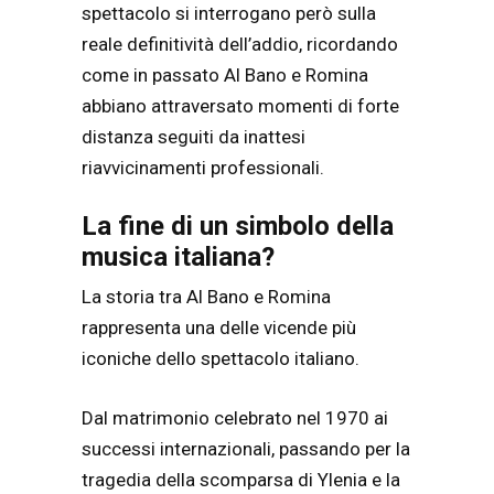
spettacolo si interrogano però sulla
reale definitività dell’addio, ricordando
come in passato Al Bano e Romina
abbiano attraversato momenti di forte
distanza seguiti da inattesi
riavvicinamenti professionali.
La fine di un simbolo della
musica italiana?
La storia tra Al Bano e Romina
rappresenta una delle vicende più
iconiche dello spettacolo italiano.
Dal matrimonio celebrato nel 1970 ai
successi internazionali, passando per la
tragedia della scomparsa di Ylenia e la