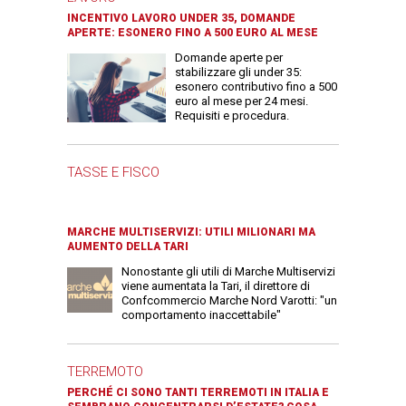
INCENTIVO LAVORO UNDER 35, DOMANDE
APERTE: ESONERO FINO A 500 EURO AL MESE
Domande aperte per
stabilizzare gli under 35:
esonero contributivo fino a 500
euro al mese per 24 mesi.
Requisiti e procedura.
TASSE E FISCO
MARCHE MULTISERVIZI: UTILI MILIONARI MA
AUMENTO DELLA TARI
Nonostante gli utili di Marche Multiservizi
viene aumentata la Tari, il direttore di
Confcommercio Marche Nord Varotti: "un
comportamento inaccettabile"
TERREMOTO
PERCHÉ CI SONO TANTI TERREMOTI IN ITALIA E