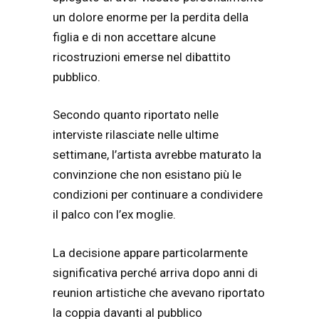
un dolore enorme per la perdita della
figlia e di non accettare alcune
ricostruzioni emerse nel dibattito
pubblico.
Secondo quanto riportato nelle
interviste rilasciate nelle ultime
settimane, l’artista avrebbe maturato la
convinzione che non esistano più le
condizioni per continuare a condividere
il palco con l’ex moglie.
La decisione appare particolarmente
significativa perché arriva dopo anni di
reunion artistiche che avevano riportato
la coppia davanti al pubblico