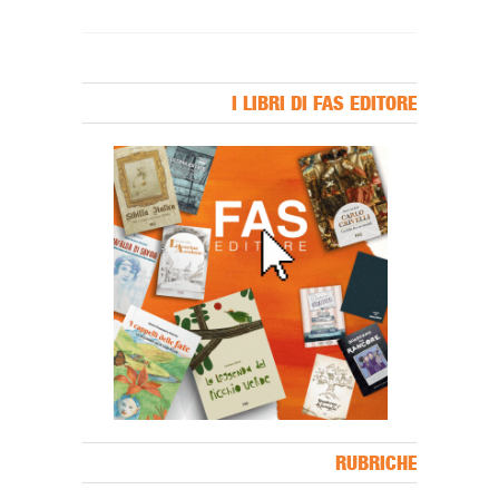
I LIBRI DI FAS EDITORE
Banner Slice
RUBRICHE