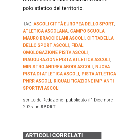
polo atletico del territorio.
TAG:
ASCOLI CITTÀ EUROPEA DELLO SPORT
,
ATLETICA ASCOLANA
CAMPO SCUOLA
,
MAURO BRACCIOLANI ASCOLI
CITTADELLA
,
DELLO SPORT ASCOLI
FIDAL
,
OMOLOGAZIONE PISTA ASCOLI
,
INAUGURAZIONE PISTA ATLETICA ASCOLI
,
MINISTRO ANDREA ABODI ASCOLI
NUOVA
,
PISTA DI ATLETICA ASCOLI
PISTA ATLETICA
,
PNRR ASCOLI
RIQUALIFICAZIONE IMPIANTI
,
SPORTIVI ASCOLI
scritto da
Redazione
- pubblicato il
1 Dicembre
2025
- in
SPORT
ARTICOLI CORRELATI