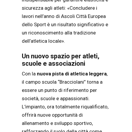
sicurezza agli atleti: «Concludere i
lavori nell’anno di Ascoli Città Europea
dello Sport è un risultato significativo e
un riconoscimento alla tradizione
dell’atletica locale».
Un nuovo spazio per atleti,
scuole e associazioni
Con la
nuova pista di atletica leggera
,
il campo scuola “Bracciolani” torna a
essere un punto di riferimento per
società, scuole e appassionati.
L’impianto, ora totalmente riqualificato,
offrirà nuove opportunità di
allenamento e sviluppo sportivo,
rafforzando il ruolo della città come