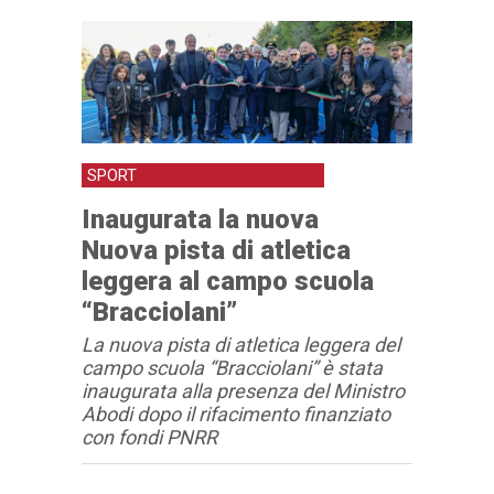
SPORT
Inaugurata la nuova
Nuova pista di atletica
leggera al campo scuola
“Bracciolani”
La nuova pista di atletica leggera del
campo scuola “Bracciolani” è stata
inaugurata alla presenza del Ministro
Abodi dopo il rifacimento finanziato
con fondi PNRR