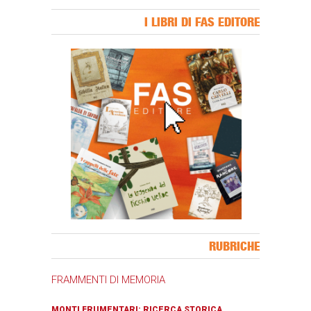
I LIBRI DI FAS EDITORE
Banner Slice
RUBRICHE
FRAMMENTI DI MEMORIA
MONTI FRUMENTARI: RICERCA STORICA