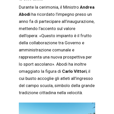
Durante la cerimonia, il Ministro
Andrea
Abodi
ha ricordato l’impegno preso un
anno fa di partecipare all’inaugurazione,
mettendo l’accento sul valore
dell’opera: «Questo impianto è il frutto
della collaborazione tra Governo e
amministrazione comunale e
rappresenta una nuova prospettiva per
lo sport ascolano». Abodi ha inoltre
omaggiato la figura di
Carlo Vittori
, il
cui busto accoglie gli atleti all’ingresso
del campo scuola, simbolo della grande
tradizione cittadina nella velocità.