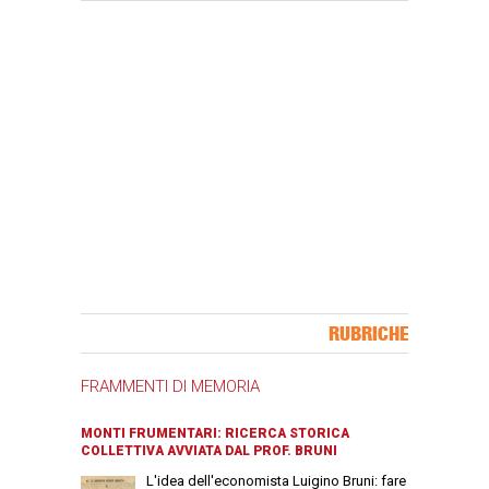
Banner Slice
RUBRICHE
FRAMMENTI DI MEMORIA
MONTI FRUMENTARI: RICERCA STORICA
COLLETTIVA AVVIATA DAL PROF. BRUNI
L'idea dell'economista Luigino Bruni: fare