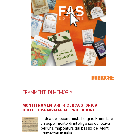
Banner Slice
RUBRICHE
FRAMMENTI DI MEMORIA
MONTI FRUMENTARI: RICERCA STORICA
COLLETTIVA AVVIATA DAL PROF. BRUNI
L'idea dell'economista Luigino Bruni: fare
un esperimento di intelligenza collettiva
per una mappatura dal basso dei Monti
Frumentari in Italia