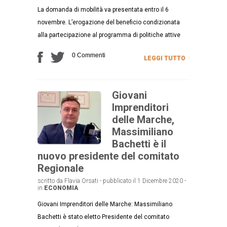
La domanda di mobilità va presentata entro il 6
novembre. L’erogazione del beneficio condizionata
alla partecipazione al programma di politiche attive
0 Commenti
LEGGI TUTTO
Giovani
Imprenditori
delle Marche,
Massimiliano
Bachetti è il
nuovo presidente del comitato
Regionale
scritto da Flavia Orsati - pubblicato il 1 Dicembre 2020 -
in
ECONOMIA
Giovani Imprenditori delle Marche: Massimiliano
Bachetti è stato eletto Presidente del comitato