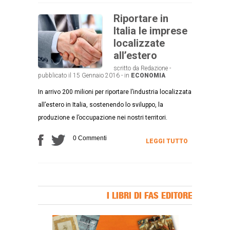
Riportare in
Italia le imprese
localizzate
all’estero
scritto da Redazione -
pubblicato il 15 Gennaio 2016 - in
ECONOMIA
In arrivo 200 milioni per riportare l’industria localizzata
all’estero in Italia, sostenendo lo sviluppo, la
produzione e l’occupazione nei nostri territori.
0 Commenti
LEGGI TUTTO
I LIBRI DI FAS EDITORE