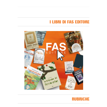
I LIBRI DI FAS EDITORE
Banner Slice
RUBRICHE