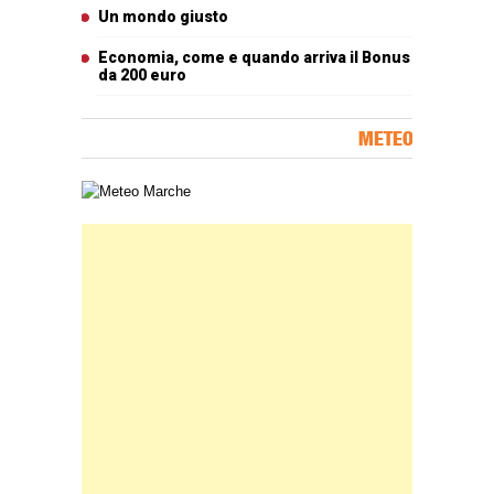
Un mondo giusto
Economia, come e quando arriva il Bonus
da 200 euro
METEO
Carta meteorologica delle Marche
Banner Slice