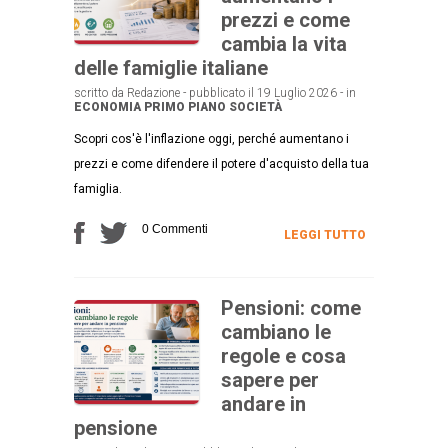
prezzi e come
cambia la vita
delle famiglie italiane
scritto da Redazione - pubblicato il 19 Luglio 2026 - in
ECONOMIA
PRIMO PIANO
SOCIETÀ
Scopri cos'è l'inflazione oggi, perché aumentano i
prezzi e come difendere il potere d'acquisto della tua
famiglia.
0 Commenti
LEGGI TUTTO
Pensioni: come
cambiano le
regole e cosa
sapere per
andare in
pensione