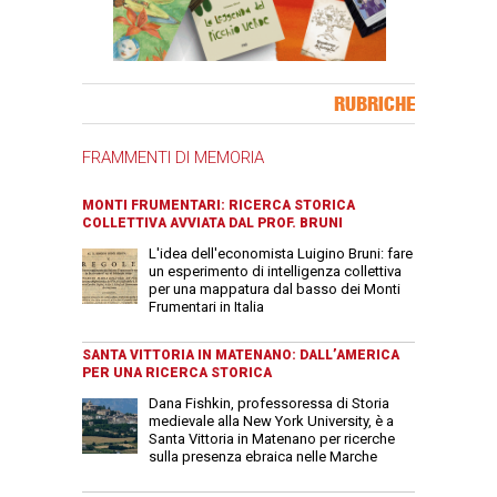
Banner Slice
RUBRICHE
FRAMMENTI DI MEMORIA
MONTI FRUMENTARI: RICERCA STORICA
COLLETTIVA AVVIATA DAL PROF. BRUNI
L'idea dell'economista Luigino Bruni: fare
un esperimento di intelligenza collettiva
per una mappatura dal basso dei Monti
Frumentari in Italia
SANTA VITTORIA IN MATENANO: DALL’AMERICA
PER UNA RICERCA STORICA
Dana Fishkin, professoressa di Storia
medievale alla New York University, è a
Santa Vittoria in Matenano per ricerche
sulla presenza ebraica nelle Marche