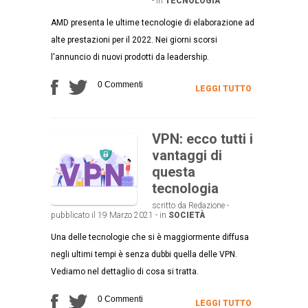
- in
TECNOLOGIA
AMD presenta le ultime tecnologie di elaborazione ad
alte prestazioni per il 2022. Nei giorni scorsi
l'annuncio di nuovi prodotti da leadership.
0 Commenti
LEGGI TUTTO
VPN: ecco tutti i
vantaggi di
questa
tecnologia
scritto da Redazione -
pubblicato il 19 Marzo 2021 - in
SOCIETÀ
Una delle tecnologie che si è maggiormente diffusa
negli ultimi tempi è senza dubbi quella delle VPN.
Vediamo nel dettaglio di cosa si tratta.
0 Commenti
LEGGI TUTTO