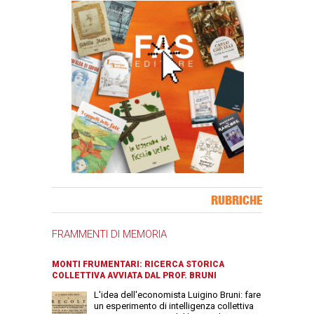
Banner Slice
RUBRICHE
FRAMMENTI DI MEMORIA
MONTI FRUMENTARI: RICERCA STORICA
COLLETTIVA AVVIATA DAL PROF. BRUNI
L'idea dell'economista Luigino Bruni: fare
un esperimento di intelligenza collettiva