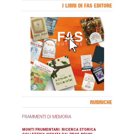
I LIBRI DI FAS EDITORE
Banner Slice
RUBRICHE
FRAMMENTI DI MEMORIA
MONTI FRUMENTARI: RICERCA STORICA