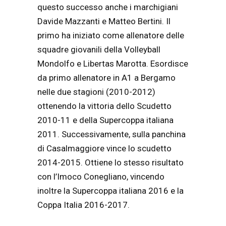
questo successo anche i marchigiani
Davide Mazzanti e Matteo Bertini. Il
primo ha iniziato come allenatore delle
squadre giovanili della Volleyball
Mondolfo e Libertas Marotta. Esordisce
da primo allenatore in A1 a Bergamo
nelle due stagioni (2010-2012)
ottenendo la vittoria dello Scudetto
2010-11 e della Supercoppa italiana
2011. Successivamente, sulla panchina
di Casalmaggiore vince lo scudetto
2014-2015. Ottiene lo stesso risultato
con l’Imoco Conegliano, vincendo
inoltre la Supercoppa italiana 2016 e la
Coppa Italia 2016-2017.