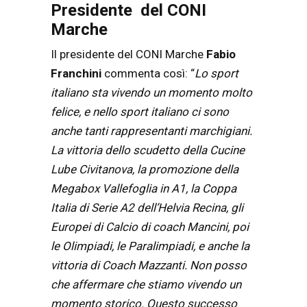
Presidente del CONI
Marche
Il presidente del CONI Marche
Fabio
Franchini
commenta così: “
Lo sport
italiano sta vivendo un momento molto
felice, e nello sport italiano ci sono
anche tanti rappresentanti marchigiani.
La vittoria dello scudetto della Cucine
Lube Civitanova, la promozione della
Megabox Vallefoglia in A1, la Coppa
Italia di Serie A2 dell’Helvia Recina, gli
Europei di Calcio di coach Mancini, poi
le Olimpiadi, le Paralimpiadi, e anche la
vittoria di Coach Mazzanti. Non posso
che affermare che stiamo vivendo un
momento storico. Questo successo