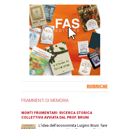
Banner Slice
RUBRICHE
FRAMMENTI DI MEMORIA
MONTI FRUMENTARI: RICERCA STORICA
COLLETTIVA AVVIATA DAL PROF. BRUNI
L'idea dell'economista Luigino Bruni: fare