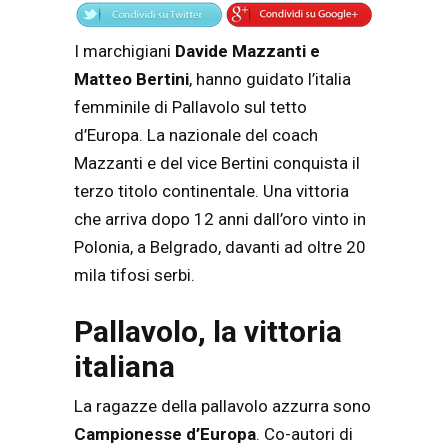
I marchigiani
Davide Mazzanti e
Matteo Bertini
, hanno guidato l’italia
femminile di Pallavolo sul tetto
d’Europa. La nazionale del coach
Mazzanti e del vice Bertini conquista il
terzo titolo continentale. Una vittoria
che arriva dopo 12 anni dall’oro vinto in
Polonia, a Belgrado, davanti ad oltre 20
mila tifosi serbi.
Pallavolo, la vittoria
italiana
La ragazze della pallavolo azzurra sono
Campionesse d’Europa
. Co-autori di