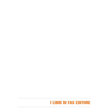
I LIBRI DI FAS EDITORE