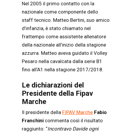
Nel 2005 il primo contatto con la
nazionale come componente dello
staff tecnico. Matteo Bertini, suo amico
d’infanzia, è stato chiamato nel
frattempo come assistente allenatore
della nazionale all’inizio della stagione
azzurra. Matteo aveva guidato il Volley
Pesaro nella cavalcata dalla serie B1
fino all’A1 nella stagione 2017/2018.
Le dichiarazioni del
Presidente della Fipav
Marche
Il presidente della
FIPAV Marche
Fabio
Franchini
commenta così il risultato
raggiunto: “
Incontravo Davide ogni