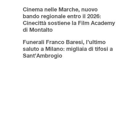
Cinema nelle Marche, nuovo
bando regionale entro il 2026:
Cinecittà sostiene la Film Academy
di Montalto
Funerali Franco Baresi, l’ultimo
saluto a Milano: migliaia di tifosi a
Sant’Ambrogio