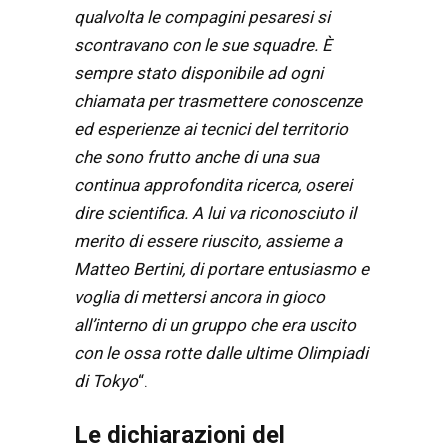
qualvolta le compagini pesaresi si
scontravano con le sue squadre. È
sempre stato disponibile ad ogni
chiamata per trasmettere conoscenze
ed esperienze ai tecnici del territorio
che sono frutto anche di una sua
continua approfondita ricerca, oserei
dire scientifica. A lui va riconosciuto il
merito di essere riuscito, assieme a
Matteo Bertini, di portare entusiasmo e
voglia di mettersi ancora in gioco
all’interno di un gruppo che era uscito
con le ossa rotte dalle ultime Olimpiadi
di Tokyo
“.
Le dichiarazioni del