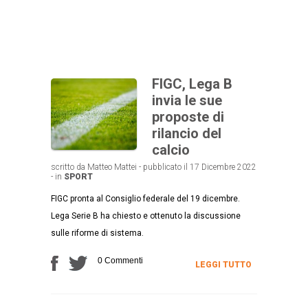
FIGC, Lega B
invia le sue
proposte di
rilancio del
calcio
scritto da Matteo Mattei - pubblicato il 17 Dicembre 2022
- in
SPORT
FIGC pronta al Consiglio federale del 19 dicembre.
Lega Serie B ha chiesto e ottenuto la discussione
sulle riforme di sistema.
0 Commenti
LEGGI TUTTO