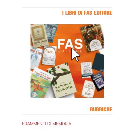
I LIBRI DI FAS EDITORE
Banner Slice
RUBRICHE
FRAMMENTI DI MEMORIA