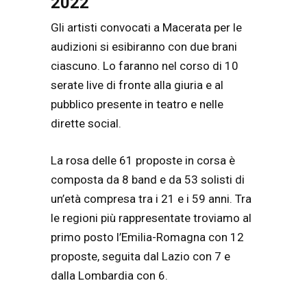
2022
Gli artisti convocati a Macerata per le
audizioni si esibiranno con due brani
ciascuno. Lo faranno nel corso di 10
serate live di fronte alla giuria e al
pubblico presente in teatro e nelle
dirette social.
La rosa delle 61 proposte in corsa è
composta da 8 band e da 53 solisti di
un’età compresa tra i 21 e i 59 anni. Tra
le regioni più rappresentate troviamo al
primo posto l’Emilia-Romagna con 12
proposte, seguita dal Lazio con 7 e
dalla Lombardia con 6.