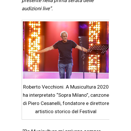
presente nella prima serata delle
audizioni live”.
Roberto Vecchioni. A Musicultura 2020
ha interpretato “Sopra Milano”, canzone
di Piero Cesanelli, fondatore e direttore
artistico storico del Festival