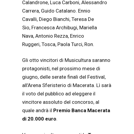
Calandrone, Luca Carboni, Alessandro
Carrera, Guido Catalano. Ennio
Cavalli, Diego Bianchi, Teresa De
Sio, Francesca Archibugi, Mariella
Nava, Antonio Rezza, Enrico
Ruggeri, Tosca, Paola Turci, Ron.
Gli otto vincitori di Musicultura saranno
protagonisti, nel prossimo mese di
giugno, delle serate finali del Festival,
all’Arena Sferisterio di Macerata. Lì sarà
il voto del pubblico ad eleggere il
vincitore assoluto del concorso, al
quale andrà il
Premio Banca Macerata
di 20.000 euro
.