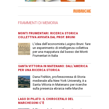
Banner Slice
RUBRICHE
FRAMMENTI DI MEMORIA
MONTI FRUMENTARI: RICERCA STORICA
COLLETTIVA AVVIATA DAL PROF. BRUNI
L'idea dell'economista Luigino Bruni: fare
un esperimento di intelligenza collettiva
per una mappatura dal basso dei Monti
Frumentari in Italia
SANTA VITTORIA IN MATENANO: DALL’AMERICA
PER UNA RICERCA STORICA
Dana Fishkin, professoressa di Storia
medievale alla New York University, è a
Santa Vittoria in Matenano per ricerche
sulla presenza ebraica nelle Marche
LAGO DI PILATO: IL CHIROCEFALO DEL
MARCHESONI C’È