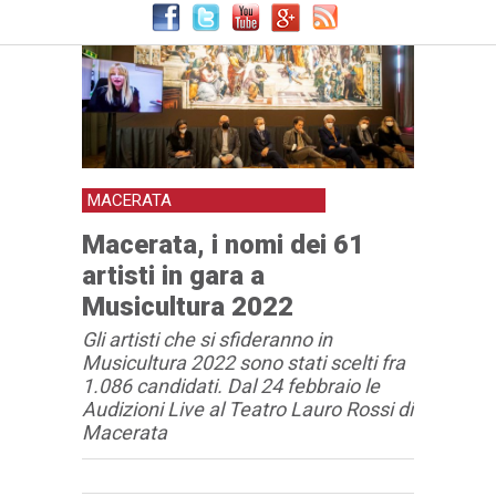
MACERATA
Macerata, i nomi dei 61
artisti in gara a
Musicultura 2022
Gli artisti che si sfideranno in
Musicultura 2022 sono stati scelti fra
1.086 candidati. Dal 24 febbraio le
Audizioni Live al Teatro Lauro Rossi di
Macerata