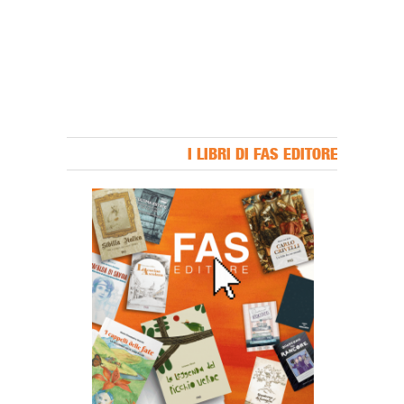
I LIBRI DI FAS EDITORE