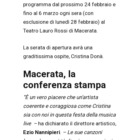
programma dal prossimo 24 febbraio e
fino al 6 marzo ogni sera (con
esclusione di lunedì 28 febbraio) al
Teatro Lauro Rossi di Macerata.
La serata di apertura avrà una
graditissima ospite, Cristina Donà.
Macerata, la
conferenza stampa
“È un vero piacere che un’artista
coerente e coraggiosa come Cristina
sia con noi in questa festa della musica
live –
ha dichiarato il direttore artistico,
Ezio Nannipieri
.
– Le sue canzoni