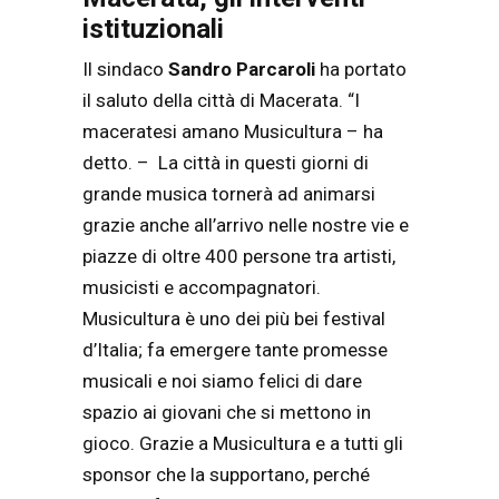
istituzionali
Il sindaco
Sandro Parcaroli
ha portato
il saluto della città di Macerata. “I
maceratesi amano Musicultura – ha
detto. – La città in questi giorni di
grande musica tornerà ad animarsi
grazie anche all’arrivo nelle nostre vie e
piazze di oltre 400 persone tra artisti,
musicisti e accompagnatori.
Musicultura è uno dei più bei festival
d’Italia; fa emergere tante promesse
musicali e noi siamo felici di dare
spazio ai giovani che si mettono in
gioco. Grazie a Musicultura e a tutti gli
sponsor che la supportano, perché