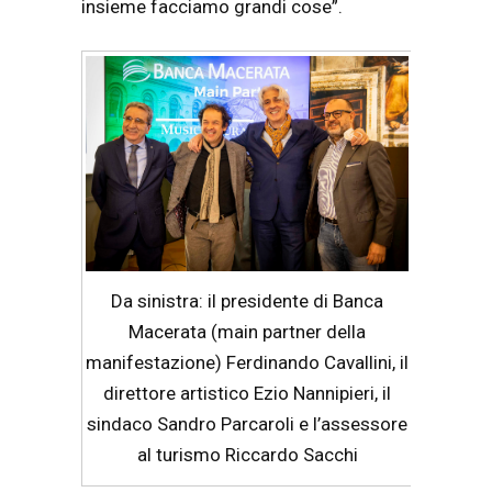
insieme facciamo grandi cose”.
Da sinistra: il presidente di Banca
Macerata (main partner della
manifestazione) Ferdinando Cavallini, il
direttore artistico Ezio Nannipieri, il
sindaco Sandro Parcaroli e l’assessore
al turismo Riccardo Sacchi