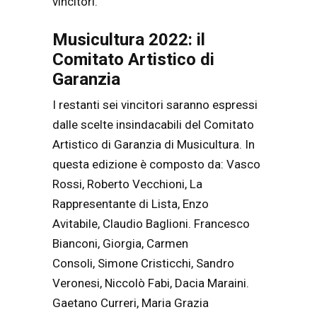
vincitori.
Musicultura 2022: il
Comitato Artistico di
Garanzia
I restanti sei vincitori saranno espressi
dalle scelte insindacabili del Comitato
Artistico di Garanzia di Musicultura. In
questa edizione è composto da: Vasco
Rossi, Roberto Vecchioni, La
Rappresentante di Lista, Enzo
Avitabile, Claudio Baglioni. Francesco
Bianconi, Giorgia, Carmen
Consoli, Simone Cristicchi, Sandro
Veronesi, Niccolò Fabi, Dacia Maraini.
Gaetano Curreri, Maria Grazia