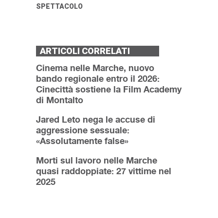
SPETTACOLO
ARTICOLI CORRELATI
Cinema nelle Marche, nuovo
bando regionale entro il 2026:
Cinecittà sostiene la Film Academy
di Montalto
Jared Leto nega le accuse di
aggressione sessuale:
«Assolutamente false»
Morti sul lavoro nelle Marche
quasi raddoppiate: 27 vittime nel
2025