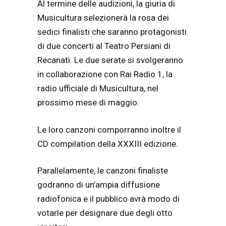
Al termine delle audizioni, la giuria di
Musicultura selezionerà la rosa dei
sedici finalisti che saranno protagonisti
di due concerti al Teatro Persiani di
Recanati. Le due serate si svolgeranno
in collaborazione con Rai Radio 1, la
radio ufficiale di Musicultura, nel
prossimo mese di maggio.
Le loro canzoni comporranno inoltre il
CD compilation della XXXIII edizione.
Parallelamente, le canzoni finaliste
godranno di un’ampia diffusione
radiofonica e il pubblico avrà modo di
votarle per designare due degli otto