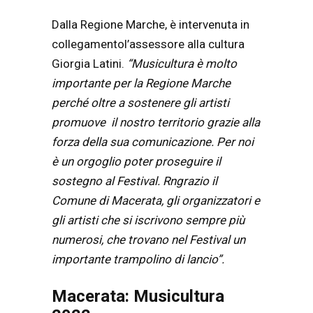
Dalla Regione Marche, è intervenuta in
collegamentol’assessore alla cultura
Giorgia Latini.
“Musicultura è molto
importante per la Regione Marche
perché oltre a sostenere gli artisti
promuove il nostro territorio grazie alla
forza della sua comunicazione. Per noi
è un orgoglio poter proseguire il
sostegno al Festival. Rngrazio il
Comune di Macerata, gli organizzatori e
gli artisti che si iscrivono sempre più
numerosi, che trovano nel Festival un
importante trampolino di lancio”.
Macerata: Musicultura