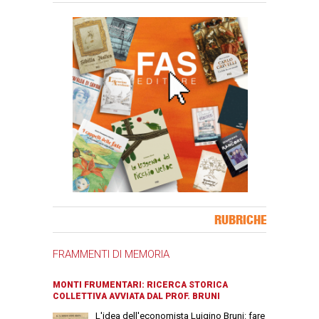
Banner Slice
RUBRICHE
FRAMMENTI DI MEMORIA
MONTI FRUMENTARI: RICERCA STORICA
COLLETTIVA AVVIATA DAL PROF. BRUNI
L'idea dell'economista Luigino Bruni: fare