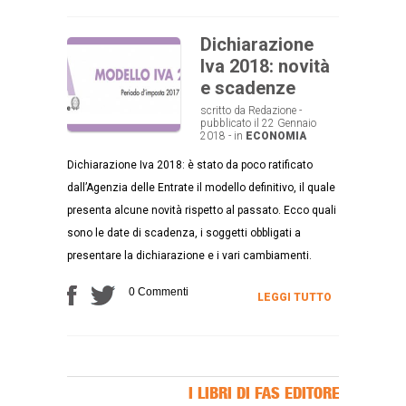
Dichiarazione
Iva 2018: novità
e scadenze
scritto da Redazione -
pubblicato il 22 Gennaio
2018 - in
ECONOMIA
Dichiarazione Iva 2018: è stato da poco ratificato
dall’Agenzia delle Entrate il modello definitivo, il quale
presenta alcune novità rispetto al passato. Ecco quali
sono le date di scadenza, i soggetti obbligati a
presentare la dichiarazione e i vari cambiamenti.
0 Commenti
LEGGI TUTTO
I LIBRI DI FAS EDITORE