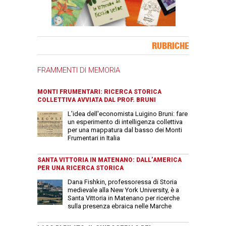
Banner Slice
RUBRICHE
FRAMMENTI DI MEMORIA
MONTI FRUMENTARI: RICERCA STORICA
COLLETTIVA AVVIATA DAL PROF. BRUNI
L'idea dell'economista Luigino Bruni: fare
un esperimento di intelligenza collettiva
per una mappatura dal basso dei Monti
Frumentari in Italia
SANTA VITTORIA IN MATENANO: DALL’AMERICA
PER UNA RICERCA STORICA
Dana Fishkin, professoressa di Storia
medievale alla New York University, è a
Santa Vittoria in Matenano per ricerche
sulla presenza ebraica nelle Marche