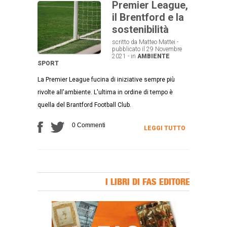
Premier League,
il Brentford e la
sostenibilità
scritto da Matteo Mattei -
pubblicato il 29 Novembre
2021 - in
AMBIENTE
SPORT
La Premier League fucina di iniziative sempre più
rivolte all'ambiente. L'ultima in ordine di tempo è
quella del Brantford Football Club.
0 Commenti
LEGGI TUTTO
I LIBRI DI FAS EDITORE