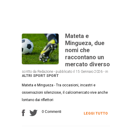
Mateta e
Mingueza, due
nomi che
raccontano un
mercato diverso
scritto da Redazione - pubblicato il 15 Gennaio 2026 - in
ALTRI SPORT
SPORT
Mateta e Mingueza - Tra occasioni, incastri e
osservazioni silenziose, il calciomercato vive anche
lontano dai riflettori
0 Commenti
LEGGI TUTTO