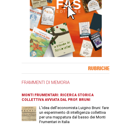
Banner Slice
RUBRICHE
FRAMMENTI DI MEMORIA
MONTI FRUMENTARI: RICERCA STORICA
COLLETTIVA AVVIATA DAL PROF. BRUNI
L'idea dell'economista Luigino Bruni: fare
un esperimento di intelligenza collettiva
per una mappatura dal basso dei Monti
Frumentari in Italia