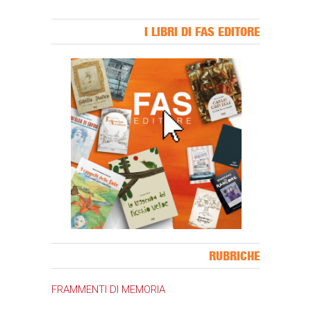
I LIBRI DI FAS EDITORE
Banner Slice
RUBRICHE
FRAMMENTI DI MEMORIA