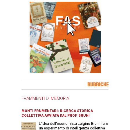
Banner Slice
RUBRICHE
FRAMMENTI DI MEMORIA
MONTI FRUMENTARI: RICERCA STORICA
COLLETTIVA AVVIATA DAL PROF. BRUNI
L'idea dell'economista Luigino Bruni: fare
un esperimento di intelligenza collettiva