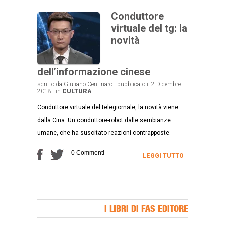
Conduttore
virtuale del tg: la
novità
dell’informazione cinese
scritto da Giuliano Centinaro - pubblicato il 2 Dicembre
2018 - in
CULTURA
Conduttore virtuale del telegiornale, la novità viene
dalla Cina. Un conduttore-robot dalle sembianze
umane, che ha suscitato reazioni contrapposte.
0 Commenti
LEGGI TUTTO
I LIBRI DI FAS EDITORE