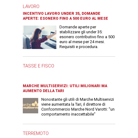
LAVORO
INCENTIVO LAVORO UNDER 35, DOMANDE
APERTE: ESONERO FINO A 500 EURO AL MESE
Domande aperte per
stabilizzare gli under 35:
esonero contributivo fino a 500
euro al mese per 24 mesi.
Requisiti e procedura.
TASSE E FISCO
MARCHE MULTISERVIZI: UTILI MILIONARI MA
AUMENTO DELLA TARI
Nonostante gli utili di Marche Multiservizi
viene aumentata la Tari, il direttore di
Confcommercio Marche Nord Varotti: "un
comportamento inaccettabile"
TERREMOTO