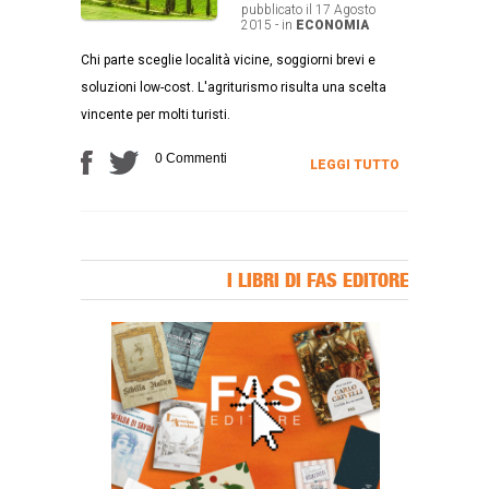
pubblicato il 17 Agosto
2015 - in
ECONOMIA
Chi parte sceglie località vicine, soggiorni brevi e
soluzioni low-cost. L'agriturismo risulta una scelta
vincente per molti turisti.
0 Commenti
LEGGI TUTTO
I LIBRI DI FAS EDITORE