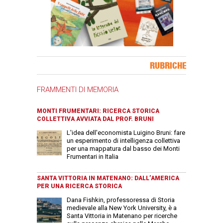
Banner Slice
RUBRICHE
FRAMMENTI DI MEMORIA
MONTI FRUMENTARI: RICERCA STORICA
COLLETTIVA AVVIATA DAL PROF. BRUNI
L'idea dell'economista Luigino Bruni: fare
un esperimento di intelligenza collettiva
per una mappatura dal basso dei Monti
Frumentari in Italia
SANTA VITTORIA IN MATENANO: DALL’AMERICA
PER UNA RICERCA STORICA
Dana Fishkin, professoressa di Storia
medievale alla New York University, è a
Santa Vittoria in Matenano per ricerche