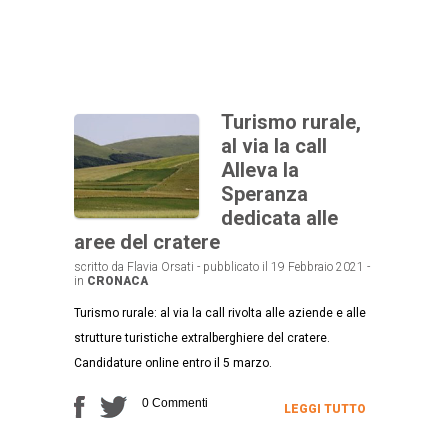
Turismo rurale,
al via la call
Alleva la
Speranza
dedicata alle
aree del cratere
scritto da Flavia Orsati - pubblicato il 19 Febbraio 2021 -
in
CRONACA
Turismo rurale: al via la call rivolta alle aziende e alle
strutture turistiche extralberghiere del cratere.
Candidature online entro il 5 marzo.
0 Commenti
LEGGI TUTTO