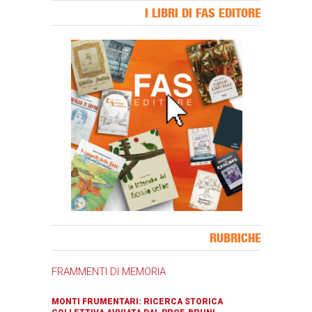
I LIBRI DI FAS EDITORE
Banner Slice
RUBRICHE
FRAMMENTI DI MEMORIA
MONTI FRUMENTARI: RICERCA STORICA