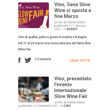
Vino, Sana Slow
Wine si sposta a
fine Marzo
scritto da Matteo Mattei -
pubblicato il 21 Gennaio
2022 - in
EVENTI
Vino di qualità, pulito e giusto in mostra a Bologna.
Dal 27 al 29 marzo una nuova edizione del Sana Slow
Wine Fair
0 Commenti
LEGGI TUTTO
Vino, presentato
l’evento
internazionale
Slow Wine Fair
scritto da Matteo Mattei -
pubblicato il 5 Novembre 2021 - in
CIBO