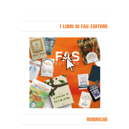
I LIBRI DI FAS EDITORE
Banner Slice
RUBRICHE