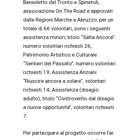
Benedetto del Tronto e Spinetoli,
associazione On The Road e approvati
dalle Regioni Marche e Abruzzo, per un
totale di 66 volontari, sono i seguenti:
assistenza minori, titolo “Salta Ancora”:
numero volontari richiesti 26;
Patrimonio Artistico e Culturale:
“Sentieri del Passato”, numero volontari
richiesti 19; Assistenza Anziani:
“Riuscire ancora a volare”, volontari
richiesti 14; Assistenza (disagio
adulto), titolo “Controvento dal disagio
a nuove opportunità”, volontari richiesti
7.
Per partecipare al progetto occorre far