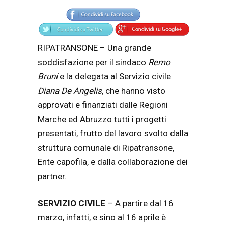
RIPATRANSONE – Una grande
soddisfazione per il sindaco
Remo
Bruni
e la delegata al Servizio civile
Diana De Angelis
, che hanno visto
approvati e finanziati dalle Regioni
Marche ed Abruzzo tutti i progetti
presentati, frutto del lavoro svolto dalla
struttura comunale di Ripatransone,
Ente capofila, e dalla collaborazione dei
partner.
SERVIZIO CIVILE
– A partire dal 16
marzo, infatti, e sino al 16 aprile è