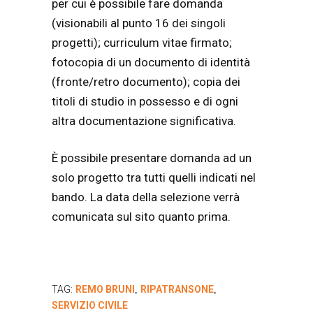
per cui è possibile fare domanda
(visionabili al punto 16 dei singoli
progetti); curriculum vitae firmato;
fotocopia di un documento di identità
(fronte/retro documento); copia dei
titoli di studio in possesso e di ogni
altra documentazione significativa.
È possibile presentare domanda ad un
solo progetto tra tutti quelli indicati nel
bando. La data della selezione verrà
comunicata sul sito quanto prima.
TAG:
REMO BRUNI
RIPATRANSONE
,
,
SERVIZIO CIVILE