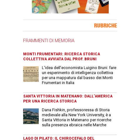
Banner Slice
RUBRICHE
FRAMMENTI DI MEMORIA
MONTI FRUMENTARI: RICERCA STORICA
COLLETTIVA AVVIATA DAL PROF. BRUNI
L'idea dell'economista Luigino Bruni: fare
un esperimento di intelligenza collettiva
per una mappatura dal basso dei Monti
Frumentari in Italia
SANTA VITTORIA IN MATENANO: DALL’AMERICA
PER UNA RICERCA STORICA
Dana Fishkin, professoressa di Storia
medievale alla New York University, è a
Santa Vittoria in Matenano per ricerche
sulla presenza ebraica nelle Marche
LAGO DI PILATO: IL CHIROCEFALO DEL