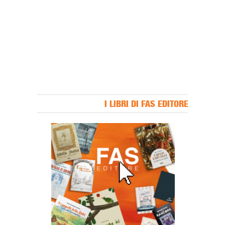
I LIBRI DI FAS EDITORE