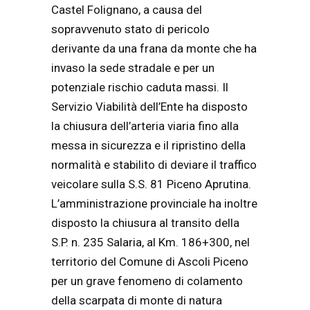
Castel Folignano, a causa del
sopravvenuto stato di pericolo
derivante da una frana da monte che ha
invaso la sede stradale e per un
potenziale rischio caduta massi. Il
Servizio Viabilità dell’Ente ha disposto
la chiusura dell’arteria viaria fino alla
messa in sicurezza e il ripristino della
normalità e stabilito di deviare il traffico
veicolare sulla S.S. 81 Piceno Aprutina.
L’amministrazione provinciale ha inoltre
disposto la chiusura al transito della
S.P. n. 235 Salaria, al Km. 186+300, nel
territorio del Comune di Ascoli Piceno
per un grave fenomeno di colamento
della scarpata di monte di natura