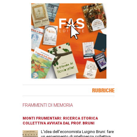
Banner Slice
RUBRICHE
FRAMMENTI DI MEMORIA
MONTI FRUMENTARI: RICERCA STORICA
COLLETTIVA AVVIATA DAL PROF. BRUNI
L'idea dell'economista Luigino Bruni: fare
un esperimento di intelligenza collettiva