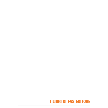
I LIBRI DI FAS EDITORE