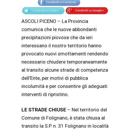
ASCOLI PICENO – La Provincia
comunica che le nuove abbondanti
precipitazioni piovose che da ieri
interessano il nostro territorio hanno
provocato nuovi smottamenti rendendo
necessario chiudere temporaneamente
al transito alcune strade di competenza
dell’Ente, per motivi di pubblica
incolumità e per consentire gli adeguati
interventi di ripristino.
LE STRADE CHIUSE
– Nel territorio del
Comune di Folignano, è stata chiusa al
transito la S.P. n. 31 Folignano in località