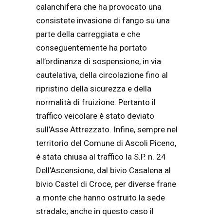
calanchifera che ha provocato una
consistete invasione di fango su una
parte della carreggiata e che
conseguentemente ha portato
all’ordinanza di sospensione, in via
cautelativa, della circolazione fino al
ripristino della sicurezza e della
normalità di fruizione. Pertanto il
traffico veicolare è stato deviato
sull’Asse Attrezzato. Infine, sempre nel
territorio del Comune di Ascoli Piceno,
è stata chiusa al traffico la S.P. n. 24
Dell’Ascensione, dal bivio Casalena al
bivio Castel di Croce, per diverse frane
a monte che hanno ostruito la sede
stradale; anche in questo caso il