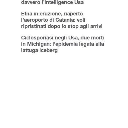
davvero l’intelligence Usa
Etna in eruzione, riaperto
l’aeroporto di Catania: voli
ripristinati dopo lo stop agli arrivi
Ciclosporiasi negli Usa, due morti
in Michigan: l’epidemia legata alla
lattuga iceberg