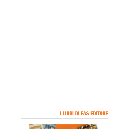
I LIBRI DI FAS EDITORE