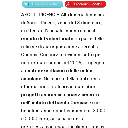
ASCOLI PICENO – Alla libreria Rinascita
di Ascoli Piceno, venerdì 18 dicembre,
si è tenuto l’annuale incontro con il
mondo del volontariato
da parte delle
officine di autoriparazione aderenti al
Consav (Consorzio revisioni auto) per
confermare, anche nel 2016, l’impegno
a
sostenere il lavoro delle onlus
ascolane
. Nel corso della conferenza
stampa sono stati presentati i
due
progetti ammessi a finanziamento
nell’ambito del bando Consav
e che
beneficeranno rispettivamente di 3.000
e 2.000 euro, sulla base della
preferenza espressa dai clienti Consav