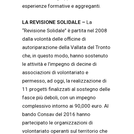
esperienze formative e aggreganti.
LA REVISIONE SOLIDALE –
La
“Revisione Solidale” è partita nel 2008
dalla volontà delle officine di
autoriparazione della Vallata del Tronto
che, in questo modo, hanno sostenuto
le attività e l’impegno di decine di
associazioni di volontariato e
permesso, ad oggi, la realizzazione di
11 progetti finalizzati al sostegno delle
fasce più deboli, con un impegno
complessivo intorno ai 90,000 euro. Al
bando Consav del 2016 hanno
partecipato le organizzazioni di
volontariato operanti sul territorio che