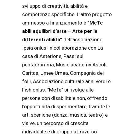
sviluppo di creatività, abilità e
competenze specifiche. L’altro progetto
ammesso a finanziamento è
“MeTe
abili equilibri d’arte – Arte per le
differenti abilità”
dell’associazione
Ipsia onlus, in collaborazione con La
casa di Asterione, Passi sul
pentagramma, Music academy Ascoli,
Caritas, Umee Umea, Compagnia dei
folli, Associazione culturale anni verdi e
Fish onlus. “MeTe” si rivolge alle
persone con disabilità e non, offrendo
l’opportunità di sperimentare, tramite le
arti sceniche (danza, musica, teatro) e
visive, un percorso di crescita
individuale e di gruppo attraverso