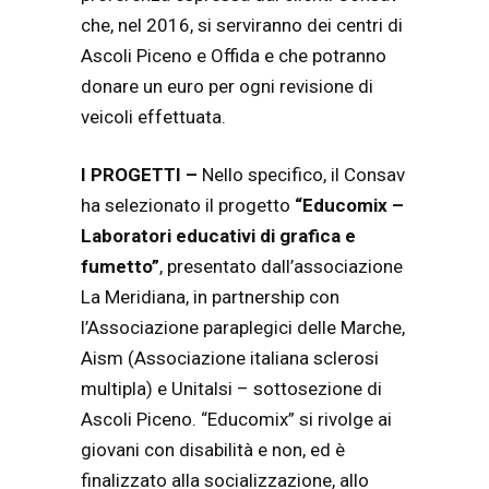
che, nel 2016, si serviranno dei centri di
Ascoli Piceno e Offida e che potranno
donare un euro per ogni revisione di
veicoli effettuata.
I PROGETTI –
Nello specifico, il Consav
ha selezionato il progetto
“Educomix –
Laboratori educativi di grafica e
fumetto”
, presentato dall’associazione
La Meridiana, in partnership con
l’Associazione paraplegici delle Marche,
Aism (Associazione italiana sclerosi
multipla) e Unitalsi – sottosezione di
Ascoli Piceno. “Educomix” si rivolge ai
giovani con disabilità e non, ed è
finalizzato alla socializzazione, allo