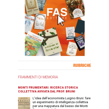
Banner Slice
RUBRICHE
FRAMMENTI DI MEMORIA
MONTI FRUMENTARI: RICERCA STORICA
COLLETTIVA AVVIATA DAL PROF. BRUNI
L'idea dell'economista Luigino Bruni: fare
un esperimento di intelligenza collettiva
per una mappatura dal basso dei Monti