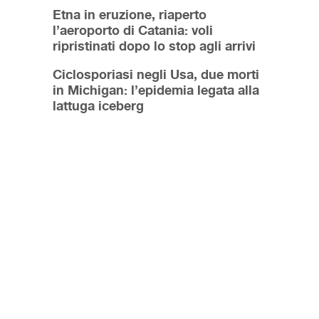
Etna in eruzione, riaperto
l’aeroporto di Catania: voli
ripristinati dopo lo stop agli arrivi
Ciclosporiasi negli Usa, due morti
in Michigan: l’epidemia legata alla
lattuga iceberg