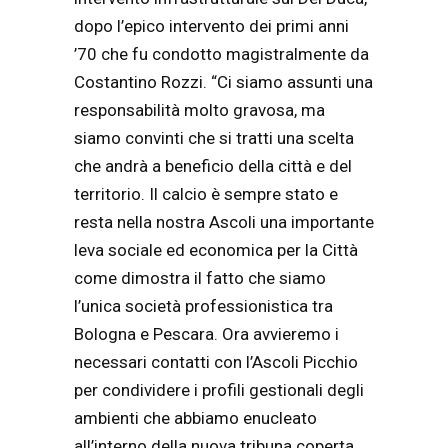
dopo l’epico intervento dei primi anni
’70 che fu condotto magistralmente da
Costantino Rozzi. “Ci siamo assunti una
responsabilità molto gravosa, ma
siamo convinti che si tratti una scelta
che andrà a beneficio della città e del
territorio. Il calcio è sempre stato e
resta nella nostra Ascoli una importante
leva sociale ed economica per la Città
come dimostra il fatto che siamo
l’unica società professionistica tra
Bologna e Pescara. Ora avvieremo i
necessari contatti con l’Ascoli Picchio
per condividere i profili gestionali degli
ambienti che abbiamo enucleato
all’interno della nuova tribuna coperta