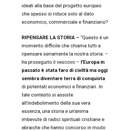
ideali alla base del progetto europeo
che spesso si riduce solo al dato
economico, commerciale e finanziario?
RIPENSARE LA STORIA –
“Questo è un
momento difficile che chiama tutti a
ripensare seriamente la nostra storia: –
ha proseguito il vescovo –
l’Europa in
passato è stata faro di civiltà ma oggi
sembra diventare terra di conquista
di potentati economici e finanziari. In
tale contesto si assiste
all’indebolimento della sua vera
essenza, una storia e un’anima
imbevute di radici spirituali cristiane e
ebraiche che hanno concorso in modo