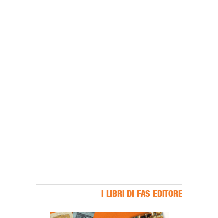
I LIBRI DI FAS EDITORE