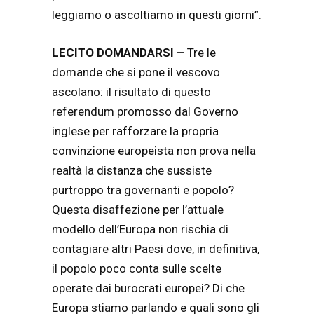
leggiamo o ascoltiamo in questi giorni”.
LECITO DOMANDARSI –
Tre le
domande che si pone il vescovo
ascolano: il risultato di questo
referendum promosso dal Governo
inglese per rafforzare la propria
convinzione europeista non prova nella
realtà la distanza che sussiste
purtroppo tra governanti e popolo?
Questa disaffezione per l’attuale
modello dell’Europa non rischia di
contagiare altri Paesi dove, in definitiva,
il popolo poco conta sulle scelte
operate dai burocrati europei? Di che
Europa stiamo parlando e quali sono gli