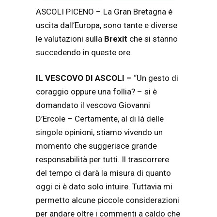
ASCOLI PICENO – La Gran Bretagna è
uscita dall’Europa, sono tante e diverse
le valutazioni sulla
Brexit
che si stanno
succedendo in queste ore.
IL VESCOVO DI ASCOLI –
“Un gesto di
coraggio oppure una follia? – si è
domandato il vescovo Giovanni
D’Ercole – Certamente, al di là delle
singole opinioni, stiamo vivendo un
momento che suggerisce grande
responsabilità per tutti. Il trascorrere
del tempo ci darà la misura di quanto
oggi ci è dato solo intuire. Tuttavia mi
permetto alcune piccole considerazioni
per andare oltre i commenti a caldo che