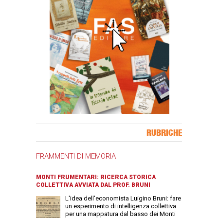
Banner Slice
RUBRICHE
FRAMMENTI DI MEMORIA
MONTI FRUMENTARI: RICERCA STORICA
COLLETTIVA AVVIATA DAL PROF. BRUNI
L'idea dell'economista Luigino Bruni: fare
un esperimento di intelligenza collettiva
per una mappatura dal basso dei Monti