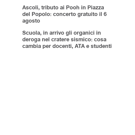
Ascoli, tributo ai Pooh in Piazza
del Popolo: concerto gratuito il 6
agosto
Scuola, in arrivo gli organici in
deroga nel cratere sismico: cosa
cambia per docenti, ATA e studenti