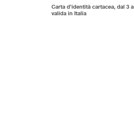
Carta d’identità cartacea, dal 3 a
valida in Italia