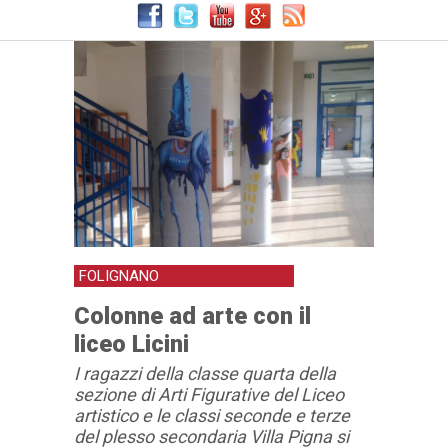
FOLIGNANO
Colonne ad arte con il
liceo Licini
I ragazzi della classe quarta della
sezione di Arti Figurative del Liceo
artistico e le classi seconde e terze
del plesso secondaria Villa Pigna si