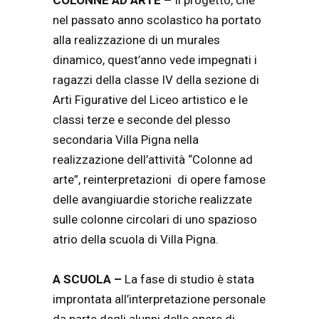
COLONNE AD ARTE –
Il progetto, che
nel passato anno scolastico ha portato
alla realizzazione di un murales
dinamico, quest’anno vede impegnati i
ragazzi della classe IV della sezione di
Arti Figurative del Liceo artistico e le
classi terze e seconde del plesso
secondaria Villa Pigna nella
realizzazione dell’attività “Colonne ad
arte”, reinterpretazioni di opere famose
delle avangiuardie storiche realizzate
sulle colonne circolari di uno spazioso
atrio della scuola di Villa Pigna.
A SCUOLA –
La fase di studio è stata
improntata all’interpretazione personale