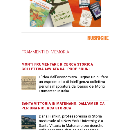
Banner Slice
RUBRICHE
FRAMMENTI DI MEMORIA
MONTI FRUMENTARI: RICERCA STORICA
COLLETTIVA AVVIATA DAL PROF. BRUNI
L'idea dell'economista Luigino Bruni: fare
un esperimento di intelligenza collettiva
per una mappatura dal basso dei Monti
Frumentari in Italia
SANTA VITTORIA IN MATENANO: DALL’AMERICA
PER UNA RICERCA STORICA
Dana Fishkin, professoressa di Storia
medievale alla New York University, è a
Santa Vittoria in Matenano per ricerche