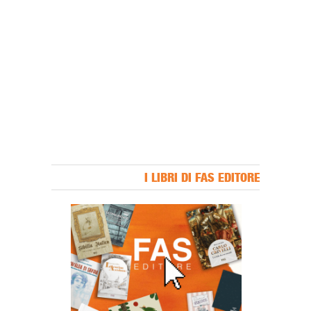
I LIBRI DI FAS EDITORE