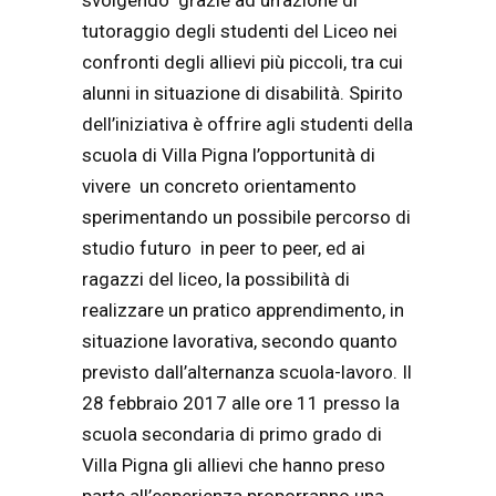
svolgendo grazie ad un’azione di
tutoraggio degli studenti del Liceo nei
confronti degli allievi più piccoli, tra cui
alunni in situazione di disabilità. Spirito
dell’iniziativa è offrire agli studenti della
scuola di Villa Pigna l’opportunità di
vivere un concreto orientamento
sperimentando un possibile percorso di
studio futuro in peer to peer, ed ai
ragazzi del liceo, la possibilità di
realizzare un pratico apprendimento, in
situazione lavorativa, secondo quanto
previsto dall’alternanza scuola-lavoro.
Il
28 febbraio 2017 alle ore 11 presso la
scuola secondaria di primo grado di
Villa Pigna gli allievi che hanno preso