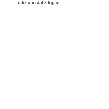
edizione dal 3 luglio