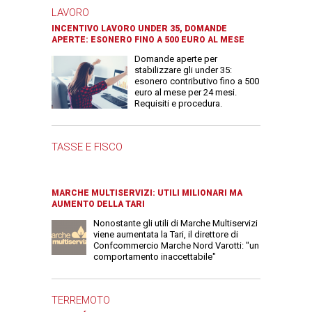
LAVORO
INCENTIVO LAVORO UNDER 35, DOMANDE
APERTE: ESONERO FINO A 500 EURO AL MESE
Domande aperte per
stabilizzare gli under 35:
esonero contributivo fino a 500
euro al mese per 24 mesi.
Requisiti e procedura.
TASSE E FISCO
MARCHE MULTISERVIZI: UTILI MILIONARI MA
AUMENTO DELLA TARI
Nonostante gli utili di Marche Multiservizi
viene aumentata la Tari, il direttore di
Confcommercio Marche Nord Varotti: "un
comportamento inaccettabile"
TERREMOTO