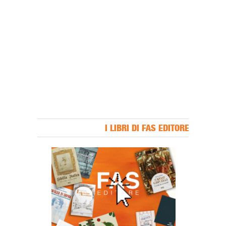
I LIBRI DI FAS EDITORE