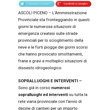
ASCOLI PICENO – L’Amministrazione
Provinciale sta fronteggiando in questi
giorni le numerose situazioni di
emergenza createsi sulle strade
provinciali per lo scioglimento della
neve e le forti piogge dei giorni scorsi
che hanno provocato smottamenti,
frane e gravi e molteplici situazioni di
dissesto idrogeologico.
SOPRALLUOGHI E INTERVENTI –
Sono già in corso
numerosi
sopralluoghi ed interventi
su tutta la
rete viaria provinciale con l’avvio di
decine di cantieri per un importo