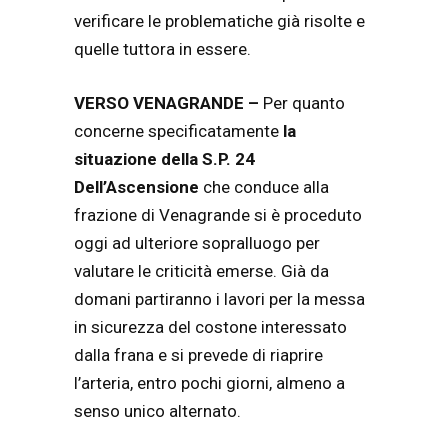
verificare le problematiche già risolte e
quelle tuttora in essere.
VERSO VENAGRANDE –
Per quanto
concerne specificatamente
la
situazione della S.P. 24
Dell’Ascensione
che conduce alla
frazione di Venagrande si è proceduto
oggi ad ulteriore sopralluogo per
valutare le criticità emerse. Già da
domani partiranno i lavori per la messa
in sicurezza del costone interessato
dalla frana e si prevede di riaprire
l’arteria, entro pochi giorni, almeno a
senso unico alternato.