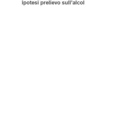
ipotesi prelievo sull’alcol