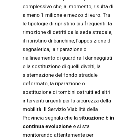
complessivo che, al momento, risulta di
almeno 1 milione e mezzo di euro. Tra
le tipologie di ripristino più frequenti: la
rimozione di detriti dalla sede stradale,
il ripristino di banchine, l’apposizione di
segnaletica, la riparazione o
riallineamento di guard rail danneggiati
e la sostituzione di quelli divelti, la
sistemazione del fondo stradale
deformato, la riparazione o
sostituzione di tombini ostruiti ed altri
interventi urgenti per la sicurezza della
mobilità. Il Servizio Viabilità della
Provincia segnala che
la situazione è in
continua evoluzione
e si sta
monitorando attentamente per