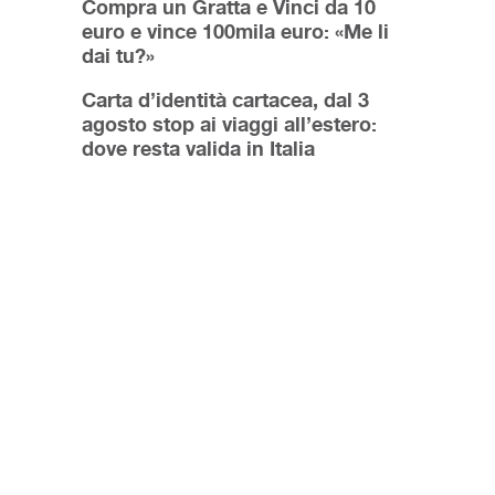
Compra un Gratta e Vinci da 10
euro e vince 100mila euro: «Me li
dai tu?»
Carta d’identità cartacea, dal 3
agosto stop ai viaggi all’estero:
dove resta valida in Italia