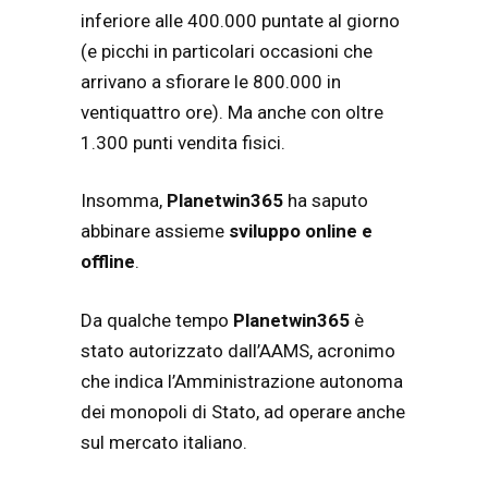
inferiore alle 400.000 puntate al giorno
(e picchi in particolari occasioni che
arrivano a sfiorare le 800.000 in
ventiquattro ore). Ma anche con oltre
1.300 punti vendita fisici.
Insomma,
Planetwin365
ha saputo
abbinare assieme
sviluppo online e
offline
.
Da qualche tempo
Planetwin365
è
stato autorizzato dall’AAMS, acronimo
che indica l’Amministrazione autonoma
dei monopoli di Stato, ad operare anche
sul mercato italiano.