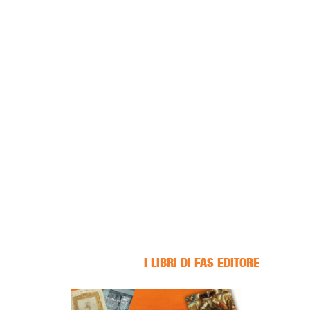
I LIBRI DI FAS EDITORE