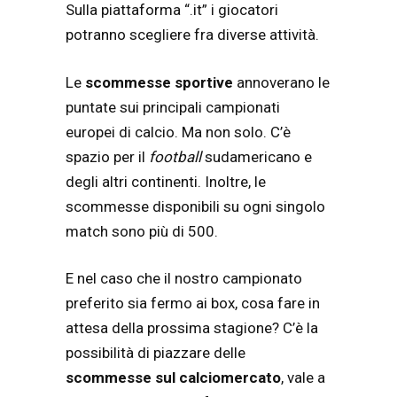
Sulla piattaforma “.it” i giocatori
potranno scegliere fra diverse attività.
Le
scommesse sportive
annoverano le
puntate sui principali campionati
europei di calcio. Ma non solo. C’è
spazio per il
football
sudamericano e
degli altri continenti. Inoltre, le
scommesse disponibili su ogni singolo
match sono più di 500.
E nel caso che il nostro campionato
preferito sia fermo ai box, cosa fare in
attesa della prossima stagione? C’è la
possibilità di piazzare delle
scommesse sul calciomercato
, vale a