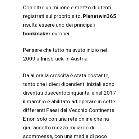
Con oltre un milione e mezzo di utenti
registrati sul proprio sito,
Planetwin365
risulta essere uno dei principali
bookmaker
europei.
Pensare che tutto ha avuto inizio nel
2009 a Innsbruck, in Austria.
Da allora la crescita è stata costante,
tanto che i dieci dipendenti iniziali sono
diventati duecentocinquanta, e nel 2017
il marchio è abilitato ad operare in sette
differenti Paesi del Vecchio Continente.
E non solo con una rete online che ha
già raccolto mezzo miliardo di
scommesse, con una media di poco