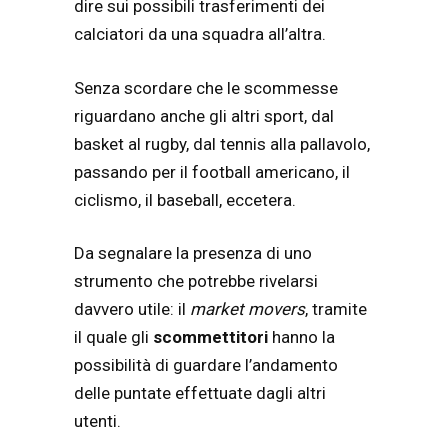
dire sui possibili trasferimenti dei
calciatori da una squadra all’altra.
Senza scordare che le scommesse
riguardano anche gli altri sport, dal
basket al rugby, dal tennis alla pallavolo,
passando per il football americano, il
ciclismo, il baseball, eccetera.
Da segnalare la presenza di uno
strumento che potrebbe rivelarsi
davvero utile: il
market movers
, tramite
il quale gli
scommettitori
hanno la
possibilità di guardare l’andamento
delle puntate effettuate dagli altri
utenti.