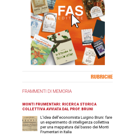
Banner Slice
RUBRICHE
FRAMMENTI DI MEMORIA
MONTI FRUMENTARI: RICERCA STORICA
COLLETTIVA AVVIATA DAL PROF. BRUNI
L'idea dell'economista Luigino Bruni: fare
un esperimento di intelligenza collettiva
per una mappatura dal basso dei Monti
Frumentari in Italia