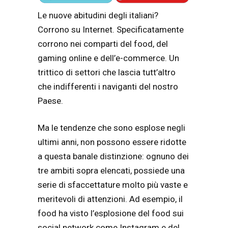
Le nuove abitudini degli italiani?
Corrono su Internet. Specificatamente
corrono nei comparti del food, del
gaming online e dell’e-commerce. Un
trittico di settori che lascia tutt’altro
che indifferenti i naviganti del nostro
Paese.
Ma le tendenze che sono esplose negli
ultimi anni, non possono essere ridotte
a questa banale distinzione: ognuno dei
tre ambiti sopra elencati, possiede una
serie di sfaccettature molto più vaste e
meritevoli di attenzioni. Ad esempio, il
food ha visto l’esplosione del food sui
social network come Instagram e del