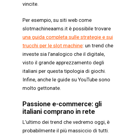
vincite.
Per esempio, su siti web come
slotmachineaams.it è possibile trovare
una guida completa sulle strategie e sui
trucchi per le slot machine
: un trend che
investe sia l’analogico che il digitale,
visto il grande apprezzamento degli
italiani per questa tipologia di giochi.
Infine, anche le guide su YouTube sono
molto gettonate.
Passione e-commerce: gli
italiani comprano in rete
L’ultimo dei trend che vedremo oggi, è
probabilmente il più massiccio di tutti.