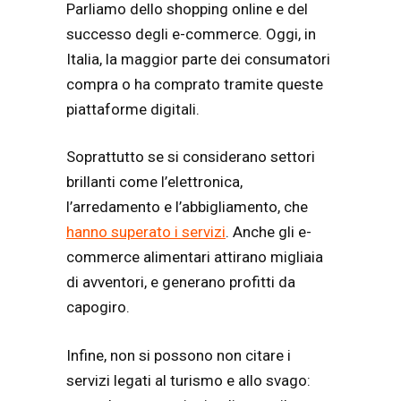
Parliamo dello shopping online e del
successo degli e-commerce. Oggi, in
Italia, la maggior parte dei consumatori
compra o ha comprato tramite queste
piattaforme digitali.
Soprattutto se si considerano settori
brillanti come l’elettronica,
l’arredamento e l’abbigliamento, che
hanno superato i servizi
. Anche gli e-
commerce alimentari attirano migliaia
di avventori, e generano profitti da
capogiro.
Infine, non si possono non citare i
servizi legati al turismo e allo svago: