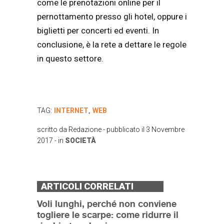
come le prenotazioni online per il
pernottamento presso gli hotel, oppure i
biglietti per concerti ed eventi. In
conclusione, è la rete a dettare le regole
in questo settore.
TAG:
INTERNET
WEB
,
scritto da
Redazione
- pubblicato il
3 Novembre
2017
- in
SOCIETÀ
ARTICOLI CORRELATI
Voli lunghi, perché non conviene
togliere le scarpe: come ridurre il