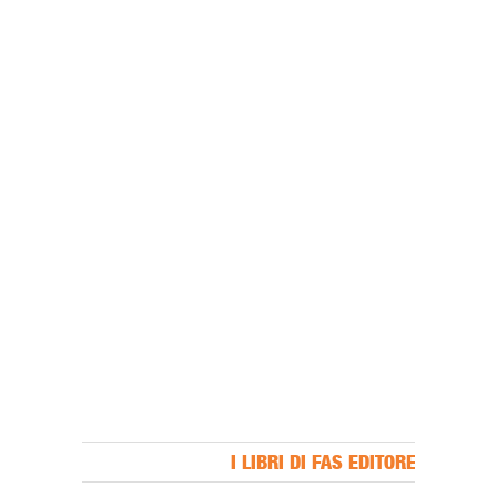
I LIBRI DI FAS EDITORE