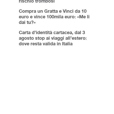
rischio trombosi
Compra un Gratta e Vinci da 10
euro e vince 100mila euro: «Me li
dai tu?»
Carta d’identità cartacea, dal 3
agosto stop ai viaggi all’estero:
dove resta valida in Italia