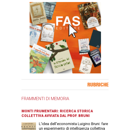
Banner Slice
RUBRICHE
FRAMMENTI DI MEMORIA
MONTI FRUMENTARI: RICERCA STORICA
COLLETTIVA AVVIATA DAL PROF. BRUNI
L'idea dell'economista Luigino Bruni: fare
un esperimento di intelligenza collettiva