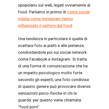
spopolano sul web, legati ovviamente al
food. Parliamo in primis di
come social
media come Instagram hanno
influenzato il settore del food
.
Una tendenza in particolare è quella di
scattare foto ai piatti e alle pietanze,
condividendole poi sui social network
come Facebook e Instagram. Si tratta
di una forma di comunicazione che ha
un impatto psicologico molto forte:
secondo gli esperti, una foto condivisa
di questo genere può provocare diverse
sensazioni psico-fisiche in chi le
guarda: per questo viene chiamata
“food porn”.