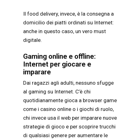
Il food delivery, invece, è la consegna a
domicilio dei piatti ordinati su Internet:
anche in questo caso, un vero must
digitale.
Gaming online e offline:
Internet per giocare e
imparare
Dai ragazzi agli adulti, nessuno sfugge
al gaming su Internet. C’è chi
quotidianamente gioca a browser game
come i casino online o i giochi di ruolo,
chi invece usa il web per imparare nuove
strategie di gioco e per scoprire trucchi
di qualsiasi genere per aumentare le