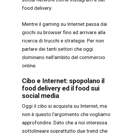
food delivery.
Mentre il gaming su Internet passa dai
giochi su browser fino ad arrivare alla
ricerca di trucchi e strategie. Per non
parlare dei tanti settori che oggi
dominano nell’ambito del commercio
online.
Cibo e Internet: spopolano il
food delivery ed il food sui
social media
Oggi il cibo si acquista su Internet, ma
non è questo l’argomento che vogliamo
approfondire. Dato che a noi interessa
sottolineare soprattutto due trend che