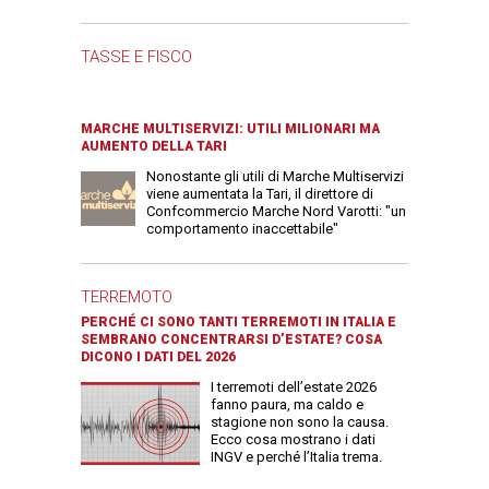
TASSE E FISCO
MARCHE MULTISERVIZI: UTILI MILIONARI MA
AUMENTO DELLA TARI
Nonostante gli utili di Marche Multiservizi
viene aumentata la Tari, il direttore di
Confcommercio Marche Nord Varotti: "un
comportamento inaccettabile"
TERREMOTO
PERCHÉ CI SONO TANTI TERREMOTI IN ITALIA E
SEMBRANO CONCENTRARSI D’ESTATE? COSA
DICONO I DATI DEL 2026
I terremoti dell’estate 2026
fanno paura, ma caldo e
stagione non sono la causa.
Ecco cosa mostrano i dati
INGV e perché l’Italia trema.