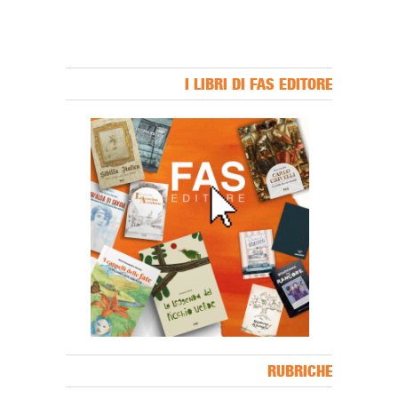
I LIBRI DI FAS EDITORE
Banner Slice
RUBRICHE