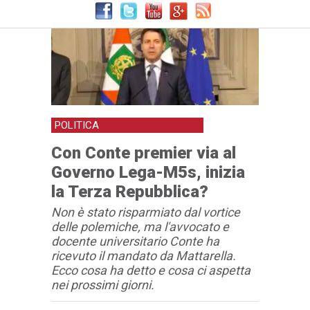
POLITICA
Con Conte premier via al
Governo Lega-M5s, inizia
la Terza Repubblica?
Non è stato risparmiato dal vortice
delle polemiche, ma l'avvocato e
docente universitario Conte ha
ricevuto il mandato da Mattarella.
Ecco cosa ha detto e cosa ci aspetta
nei prossimi giorni.