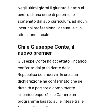
Negli ultimi giorni il giurista è stato al
centro di una serie di polemiche
scatenato dal suo curriculum, ad alcuni
incarichi professionali assunti e alla
situazione fiscale.
Chi è Giuseppe Conte, il
nuovo premier
Giuseppe Conte ha accettato l’incarico
conferito dal presidente della
Repubblica con riserva. In una sua
dichiarazione ha confermato che se
riuscirà a portare a compimento
l’incarico esporrà alle Camere un
programma basato sulle intese tra le