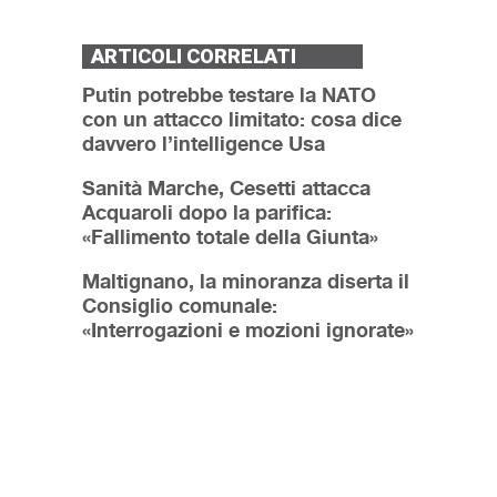
ARTICOLI CORRELATI
Putin potrebbe testare la NATO
con un attacco limitato: cosa dice
davvero l’intelligence Usa
Sanità Marche, Cesetti attacca
Acquaroli dopo la parifica:
«Fallimento totale della Giunta»
Maltignano, la minoranza diserta il
Consiglio comunale:
«Interrogazioni e mozioni ignorate»