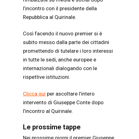
l’incontro con il presidente della
Repubblica al Quirinale.
Così facendo il nuovo premier si è
subito messo dalla parte dei cittadini
promettendo di tutelare i loro interessi
in tutte le sedi, anche europee e
internazionali dialogando con le
rispettive istituzioni.
Clicca qui
per ascoltare l’intero
intervento di Giuseppe Conte dopo
l’incontro al Quirinale.
Le prossime tappe
Nei prossime giorni il premier Giuseppe