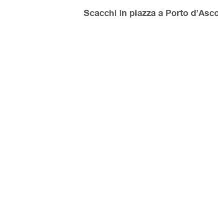
Scacchi in piazza a Porto d’Ascoli