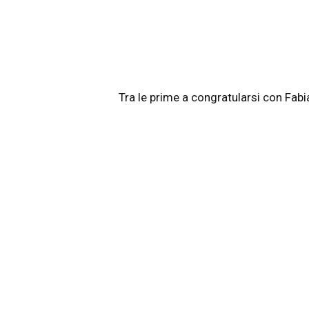
Tra le prime a congratularsi con Fabi