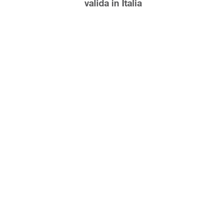
valida in Italia