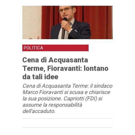
POLITICA
Cena di Acquasanta
Terme, Fioravanti: lontano
da tali idee
Cena di Acquasanta Terme: il sindaco
Marco Fioravanti si scusa e chiarisce
la sua posizione. Capriotti (FDI) si
assume la responsabilità
dell'accaduto.
Articolo
Testo articolo principale