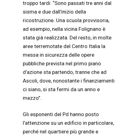
troppo tardi: “Sono passati tre anni dal
sisma e due dall’inizio della
ricostruzione. Una scuola provvisoria,
ad esempio, nella vicina Folignano è
stata già realizzata. Del resto, in molte
aree terremotate del Centro Italia la
messa in sicurezza delle opere
pubbliche prevista nel primo piano
d’azione sta partendo, tranne che ad
Ascoli, dove, nonostante i finanziamenti
ci siano, si sta fermi da un anno e
mezzo”.
Gli esponenti del Pd hanno posto
l’attenzione su un edificio in particolare,
perché nel quartiere più grande e