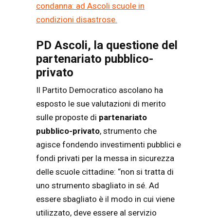
condanna: ad Ascoli scuole in
condizioni disastrose.
PD Ascoli, la questione del
partenariato pubblico-
privato
Il Partito Democratico ascolano ha
esposto le sue valutazioni di merito
sulle proposte di
partenariato
pubblico-privato
, strumento che
agisce fondendo investimenti pubblici e
fondi privati per la messa in sicurezza
delle scuole cittadine: “non si tratta di
uno strumento sbagliato in sé. Ad
essere sbagliato è il modo in cui viene
utilizzato, deve essere al servizio