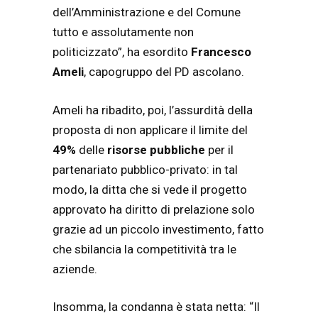
dell’Amministrazione e del Comune
tutto e assolutamente non
politicizzato”, ha esordito
Francesco
Ameli
, capogruppo del PD ascolano.
Ameli ha ribadito, poi, l’assurdità della
proposta di non applicare il limite del
49%
delle
risorse
pubbliche
per il
partenariato pubblico-privato: in tal
modo, la ditta che si vede il progetto
approvato ha diritto di prelazione solo
grazie ad un piccolo investimento, fatto
che sbilancia la competitività tra le
aziende.
Insomma, la condanna è stata netta: “Il