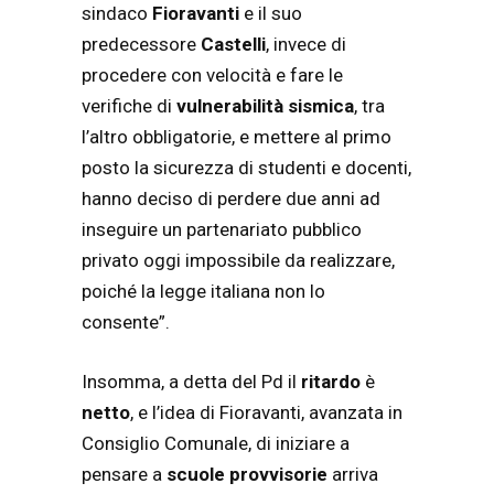
sindaco
Fioravanti
e il suo
predecessore
Castelli
, invece di
procedere con velocità e fare le
verifiche di
vulnerabilità sismica
, tra
l’altro obbligatorie, e mettere al primo
posto la sicurezza di studenti e docenti,
hanno deciso di perdere due anni ad
inseguire un partenariato pubblico
privato oggi impossibile da realizzare,
poiché la legge italiana non lo
consente”.
Insomma, a detta del Pd il
ritardo
è
netto
, e l’idea di Fioravanti, avanzata in
Consiglio Comunale, di iniziare a
pensare a
scuole
provvisorie
arriva