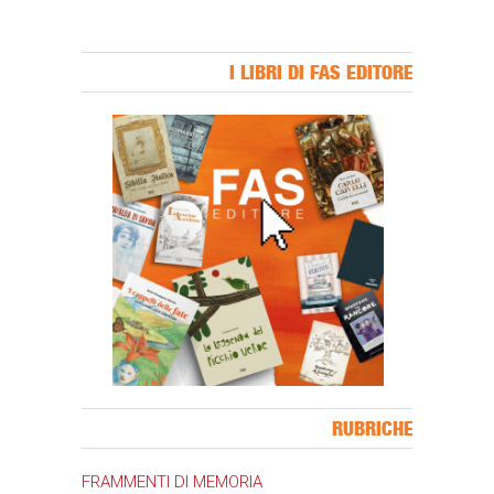
I LIBRI DI FAS EDITORE
Banner Slice
RUBRICHE
FRAMMENTI DI MEMORIA