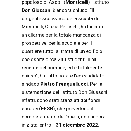
popoloso di Ascoli (
Monticelli
) l’istituto
Don Giussani
è ancora chiuso. “Il
dirigente scolastico della scuola di
Monticelli, Cinzia Pettinelli, ha lanciato
un allarme per la totale mancanza di
prospettive, per la scuola e per il
quartiere tutto; si tratta di un edificio
che ospita circa 240 studenti, il più
recente del comune, ed è totalmente
chiuso”, ha fatto notare l’ex candidato
sindaco
Pietro
Frenquellucci
. Per la
sistemazione dell’istituto Don Giussani,
infatti, sono stati stanziati dei fondi
europei (
FESR
), che prevedono il
completamento dell’opera, non ancora
iniziata, entro il
31 dicembre 2022
.