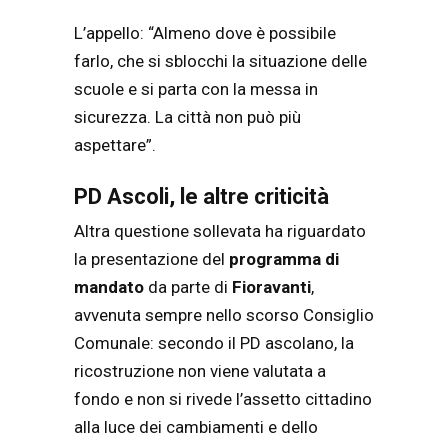
L’appello: “Almeno dove è possibile
farlo, che si sblocchi la situazione delle
scuole e si parta con la messa in
sicurezza. La città non può più
aspettare”.
PD Ascoli, le altre criticità
Altra questione sollevata ha riguardato
la presentazione del
programma
di
mandato
da parte di
Fioravanti
,
avvenuta sempre nello scorso Consiglio
Comunale: secondo il PD ascolano, la
ricostruzione non viene valutata a
fondo e non si rivede l’assetto cittadino
alla luce dei cambiamenti e dello