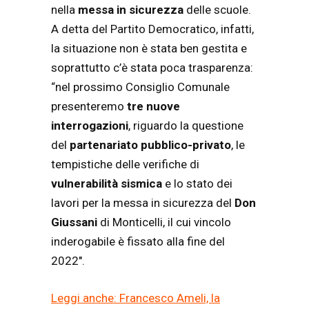
nella
messa in sicurezza
delle scuole.
A detta del Partito Democratico, infatti,
la situazione non è stata ben gestita e
soprattutto c’è stata poca trasparenza:
“nel prossimo Consiglio Comunale
presenteremo
tre nuove
interrogazioni
, riguardo la questione
del
partenariato
pubblico-privato
, le
tempistiche delle verifiche di
vulnerabilità sismica
e lo stato dei
lavori per la messa in sicurezza del
Don
Giussani
di Monticelli, il cui vincolo
inderogabile è fissato alla fine del
2022″.
Leggi anche: Francesco Ameli, la