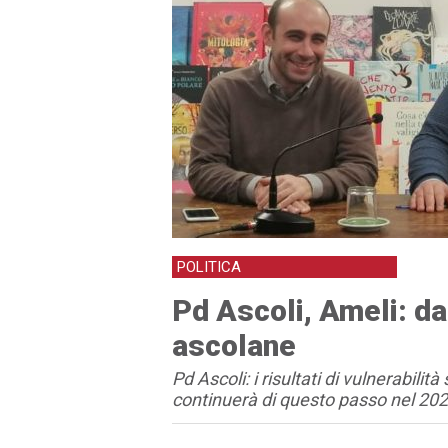
POLITICA
Pd Ascoli, Ameli: da
ascolane
Pd Ascoli: i risultati di vulnerabil
continuerà di questo passo nel 202