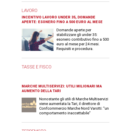
LAVORO
INCENTIVO LAVORO UNDER 35, DOMANDE
APERTE: ESONERO FINO A 500 EURO AL MESE
Domande aperte per
stabilizzare gli under 35:
esonero contributivo fino a 500
euro al mese per 24 mesi.
Requisiti e procedura.
TASSE E FISCO
MARCHE MULTISERVIZI: UTILI MILIONARI MA
AUMENTO DELLA TARI
Nonostante gli utili di Marche Multiservizi
viene aumentata la Tari, il direttore di
Confcommercio Marche Nord Varotti: "un
comportamento inaccettabile"