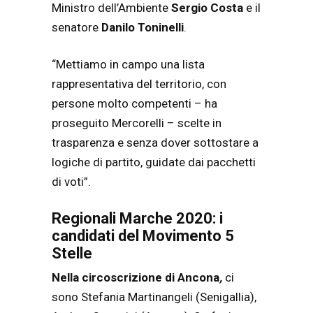
Ministro dell’Ambiente
Sergio Costa
e il
senatore
Danilo Toninelli
.
“Mettiamo in campo una lista
rappresentativa del territorio, con
persone molto competenti – ha
proseguito Mercorelli – scelte in
trasparenza e senza dover sottostare a
logiche di partito, guidate dai pacchetti
di voti”.
Regionali Marche 2020: i
candidati del Movimento 5
Stelle
Nella circoscrizione di Ancona
,
ci
sono Stefania Martinangeli (Senigallia),