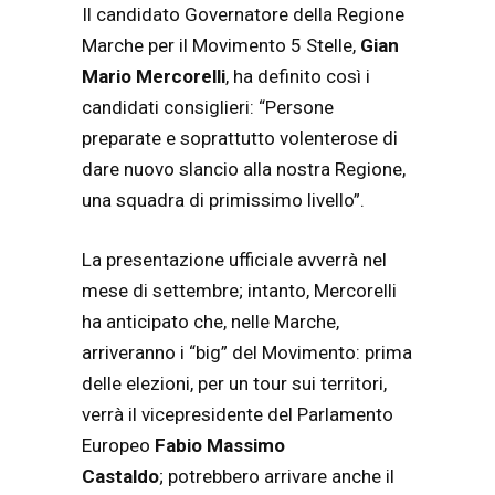
Il candidato Governatore della Regione
Marche per il Movimento 5 Stelle,
Gian
Mario Mercorelli
, ha definito così i
candidati consiglieri: “Persone
preparate e soprattutto volenterose di
dare nuovo slancio alla nostra Regione,
una squadra di primissimo livello”.
La presentazione ufficiale avverrà nel
mese di settembre; intanto, Mercorelli
ha anticipato che, nelle Marche,
arriveranno i “big” del Movimento: prima
delle elezioni, per un tour sui territori,
verrà il vicepresidente del Parlamento
Europeo
Fabio Massimo
Castaldo
; potrebbero arrivare anche il