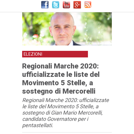
ELEZIONI
Regionali Marche 2020:
ufficializzate le liste del
Movimento 5 Stelle, a
sostegno di Mercorelli
Regionali Marche 2020: ufficializzate
le liste del Movimento 5 Stelle, a
sostegno di Gian Mario Mercorelli,
candidato Governatore per i
pentastellati.