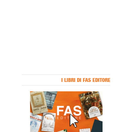
I LIBRI DI FAS EDITORE