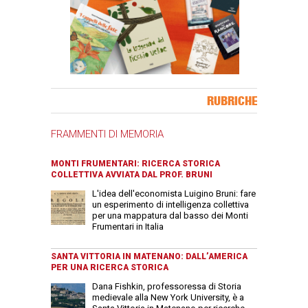
Banner Slice
RUBRICHE
FRAMMENTI DI MEMORIA
MONTI FRUMENTARI: RICERCA STORICA
COLLETTIVA AVVIATA DAL PROF. BRUNI
L'idea dell'economista Luigino Bruni: fare
un esperimento di intelligenza collettiva
per una mappatura dal basso dei Monti
Frumentari in Italia
SANTA VITTORIA IN MATENANO: DALL’AMERICA
PER UNA RICERCA STORICA
Dana Fishkin, professoressa di Storia
medievale alla New York University, è a