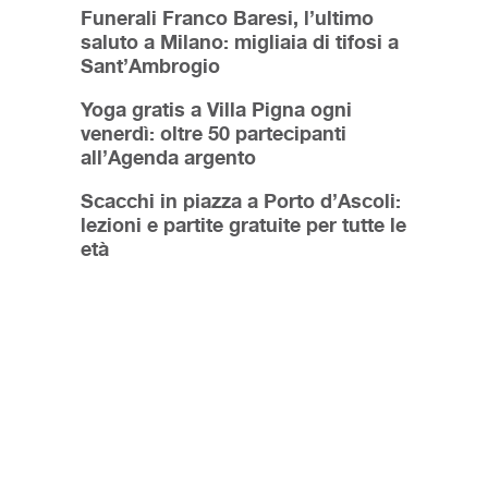
Funerali Franco Baresi, l’ultimo
saluto a Milano: migliaia di tifosi a
Sant’Ambrogio
Yoga gratis a Villa Pigna ogni
venerdì: oltre 50 partecipanti
all’Agenda argento
Scacchi in piazza a Porto d’Ascoli:
lezioni e partite gratuite per tutte le
età