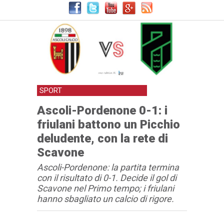
SPORT
Ascoli-Pordenone 0-1: i
friulani battono un Picchio
deludente, con la rete di
Scavone
Ascoli-Pordenone: la partita termina
con il risultato di 0-1. Decide il gol di
Scavone nel Primo tempo; i friulani
hanno sbagliato un calcio di rigore.