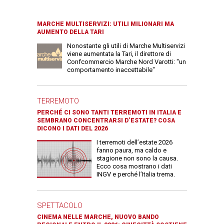
MARCHE MULTISERVIZI: UTILI MILIONARI MA
AUMENTO DELLA TARI
Nonostante gli utili di Marche Multiservizi
viene aumentata la Tari, il direttore di
Confcommercio Marche Nord Varotti: "un
comportamento inaccettabile"
TERREMOTO
PERCHÉ CI SONO TANTI TERREMOTI IN ITALIA E
SEMBRANO CONCENTRARSI D’ESTATE? COSA
DICONO I DATI DEL 2026
I terremoti dell’estate 2026
fanno paura, ma caldo e
stagione non sono la causa.
Ecco cosa mostrano i dati
INGV e perché l’Italia trema.
SPETTACOLO
CINEMA NELLE MARCHE, NUOVO BANDO