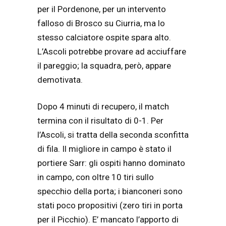
per il Pordenone, per un intervento
falloso di Brosco su Ciurria, ma lo
stesso calciatore ospite spara alto.
L’Ascoli potrebbe provare ad acciuffare
il pareggio; la squadra, però, appare
demotivata.
Dopo 4 minuti di recupero, il match
termina con il risultato di 0-1. Per
l’Ascoli, si tratta della seconda sconfitta
di fila. Il migliore in campo è stato il
portiere Sarr: gli ospiti hanno dominato
in campo, con oltre 10 tiri sullo
specchio della porta; i bianconeri sono
stati poco propositivi (zero tiri in porta
per il Picchio). E’ mancato l’apporto di