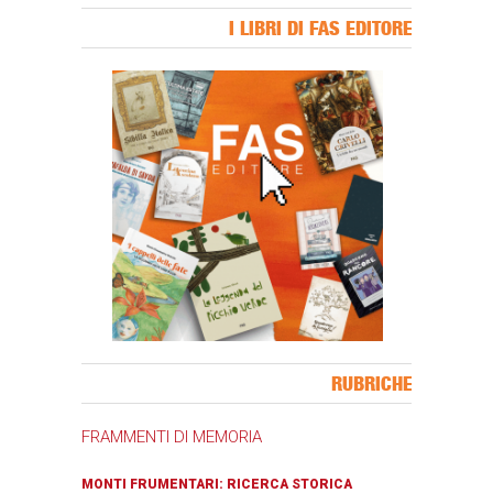
I LIBRI DI FAS EDITORE
Banner Slice
RUBRICHE
FRAMMENTI DI MEMORIA
MONTI FRUMENTARI: RICERCA STORICA