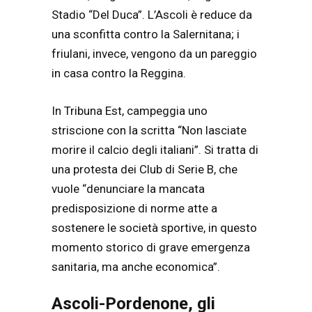
Stadio “Del Duca”. L’Ascoli è reduce da
una sconfitta contro la Salernitana; i
friulani, invece, vengono da un pareggio
in casa contro la Reggina.
In Tribuna Est, campeggia uno
striscione con la scritta “Non lasciate
morire il calcio degli italiani”. Si tratta di
una protesta dei Club di Serie B, che
vuole “denunciare la mancata
predisposizione di norme atte a
sostenere le società sportive, in questo
momento storico di grave emergenza
sanitaria, ma anche economica”.
Ascoli-Pordenone, gli