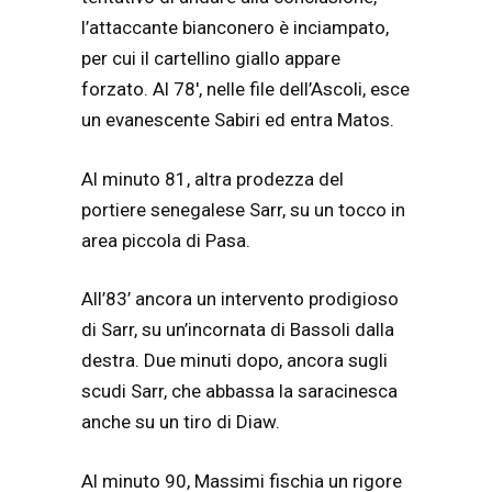
l’attaccante bianconero è inciampato,
per cui il cartellino giallo appare
forzato. Al 78′, nelle file dell’Ascoli, esce
un evanescente Sabiri ed entra Matos.
Al minuto 81, altra prodezza del
portiere senegalese Sarr, su un tocco in
area piccola di Pasa.
All’83’ ancora un intervento prodigioso
di Sarr, su un’incornata di Bassoli dalla
destra. Due minuti dopo, ancora sugli
scudi Sarr, che abbassa la saracinesca
anche su un tiro di Diaw.
Al minuto 90, Massimi fischia un rigore