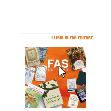
I LIBRI DI FAS EDITORE