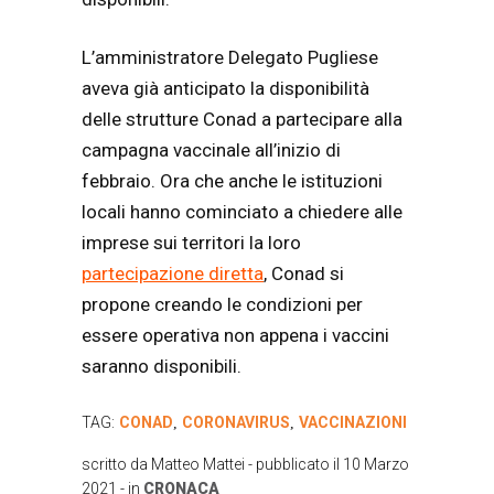
L’amministratore Delegato Pugliese
aveva già anticipato la disponibilità
delle strutture Conad a partecipare alla
campagna vaccinale all’inizio di
febbraio. Ora che anche le istituzioni
locali hanno cominciato a chiedere alle
imprese sui territori la loro
partecipazione diretta
, Conad si
propone creando le condizioni per
essere operativa non appena i vaccini
saranno disponibili.
TAG:
CONAD
CORONAVIRUS
VACCINAZIONI
,
,
scritto da
Matteo Mattei
- pubblicato il
10 Marzo
2021
- in
CRONACA