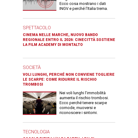
Ecco cosa mostrano i dati
INGV e perché l’Italia trema.
SPETTACOLO
CINEMA NELLE MARCHE, NUOVO BANDO
REGIONALE ENTRO IL 2026: CINECITTÀ SOSTIENE
LA FILM ACADEMY DI MONTALTO
SOCIETÀ
VOLI LUNGHI, PERCHÉ NON CONVIENE TOGLIERE
LE SCARPE: COME RIDURRE IL RISCHIO
TROMBOSI
Nei voli lunghi l’immobilità
aumenta il rischio trombosi.
Ecco perché tenere scarpe
comode, muoversi e
riconoscere i sintomi.
TECNOLOGIA