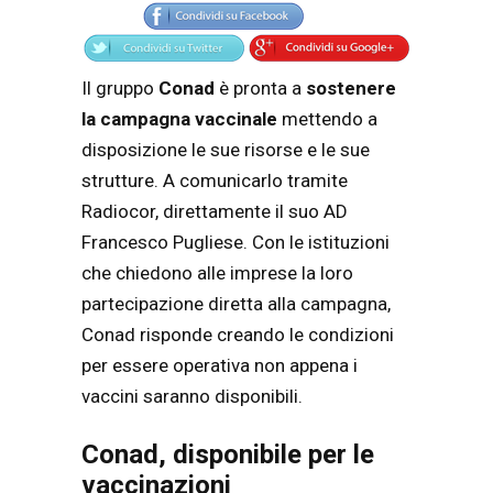
Il gruppo
Conad
è pronta a
sostenere
la campagna vaccinale
mettendo a
disposizione le sue risorse e le sue
strutture. A comunicarlo tramite
Radiocor, direttamente il suo AD
Francesco Pugliese. Con le istituzioni
che chiedono alle imprese la loro
partecipazione diretta alla campagna,
Conad risponde creando le condizioni
per essere operativa non appena i
vaccini saranno disponibili.
Conad, disponibile per le
vaccinazioni