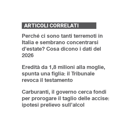
ARTICOLI CORRELATI
Perché ci sono tanti terremoti in
Italia e sembrano concentrarsi
d’estate? Cosa dicono i dati del
2026
Eredità da 1,8 milioni alla moglie,
spunta una figlia: il Tribunale
revoca il testamento
Carburanti, il governo cerca fondi
per prorogare il taglio delle accise:
ipotesi prelievo sull’alcol