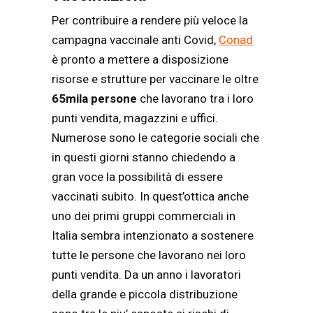
Per contribuire a rendere più veloce la
campagna vaccinale anti Covid,
Conad
è pronto a mettere a disposizione
risorse e strutture per vaccinare le oltre
65mila persone
che lavorano tra i loro
punti vendita, magazzini e uffici.
Numerose sono le categorie sociali che
in questi giorni stanno chiedendo a
gran voce la possibilità di essere
vaccinati subito. In quest’ottica anche
uno dei primi gruppi commerciali in
Italia sembra intenzionato a sostenere
tutte le persone che lavorano nei loro
punti vendita. Da un anno i lavoratori
della grande e piccola distribuzione