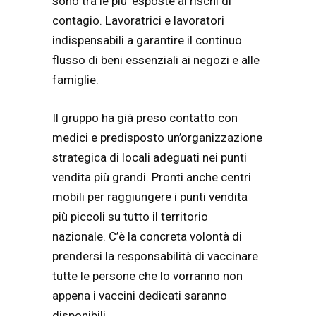
sono tra le piu’ esposte ai rischi di
contagio. Lavoratrici e lavoratori
indispensabili a garantire il continuo
flusso di beni essenziali ai negozi e alle
famiglie.
Il gruppo ha già preso contatto con
medici e predisposto un’organizzazione
strategica di locali adeguati nei punti
vendita più grandi. Pronti anche centri
mobili per raggiungere i punti vendita
più piccoli su tutto il territorio
nazionale. C’è la concreta volontà di
prendersi la responsabilità di vaccinare
tutte le persone che lo vorranno non
appena i vaccini dedicati saranno
disponibili.